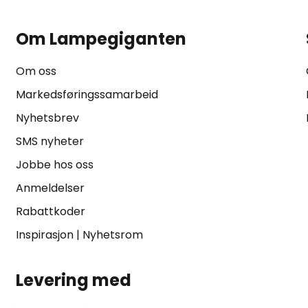
Om Lampegiganten
Om oss
Markedsføringssamarbeid
Nyhetsbrev
SMS nyheter
Jobbe hos oss
Anmeldelser
Rabattkoder
Inspirasjon
|
Nyhetsrom
Levering med