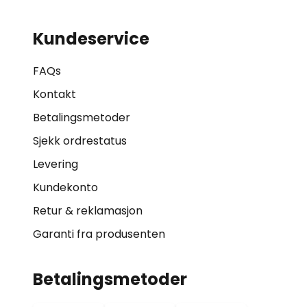
Kundeservice
FAQs
Kontakt
Betalingsmetoder
Sjekk ordrestatus
Levering
Kundekonto
Retur & reklamasjon
Garanti fra produsenten
Betalingsmetoder