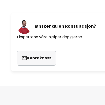
Ønsker du en konsultasjon?
Ekspertene våre hjelper deg gjerne
Kontakt oss