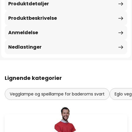
Produktdetaljer
Produktbeskrivelse
Anmeldelse
Nedlastinger
Lignende kategorier
Vegglampe og speillampe for baderoms svart
Eglo ve