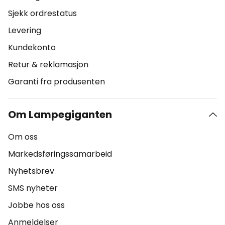
Sjekk ordrestatus
Levering
Kundekonto
Retur & reklamasjon
Garanti fra produsenten
Om Lampegiganten
Om oss
Markedsføringssamarbeid
Nyhetsbrev
SMS nyheter
Jobbe hos oss
Anmeldelser