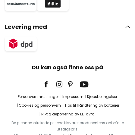
Levering med
Du kan også finne oss på
Personverninnstillinger
Impressum
Kjøpsbetingelser
Cookies og personvern
Tips til håndtering av batterier
Riktig deponering av EE-avfall
De gjennomstrekede prisene tilsvarer produsentens anbefalte
utsalgspris.