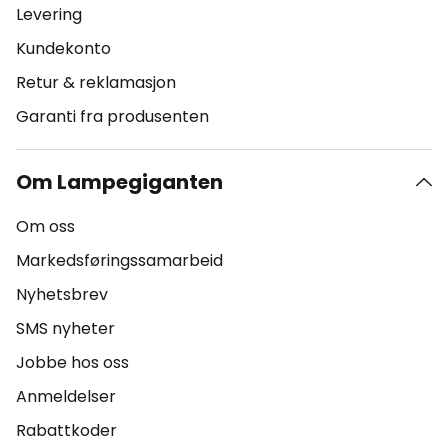
Levering
Kundekonto
Retur & reklamasjon
Garanti fra produsenten
Om Lampegiganten
Om oss
Markedsføringssamarbeid
Nyhetsbrev
SMS nyheter
Jobbe hos oss
Anmeldelser
Rabattkoder