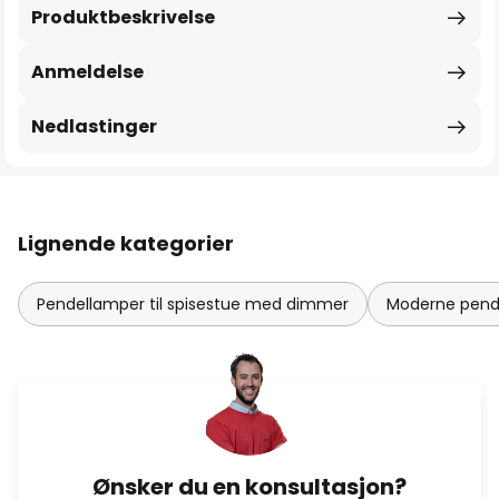
Produktbeskrivelse
Anmeldelse
Nedlastinger
Lignende kategorier
Pendellamper til spisestue med dimmer
Moderne pende
Ønsker du en konsultasjon?