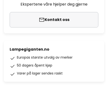
Ekspertene våre hjelper deg gjerne
Kontakt oss
Lampegiganten.no
Europas største utvalg av merker
50 dagers åpent kjøp
Varer på lager sendes raskt