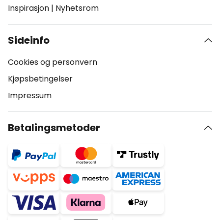
Inspirasjon
|
Nyhetsrom
Sideinfo
Cookies og personvern
Kjøpsbetingelser
Impressum
Betalingsmetoder