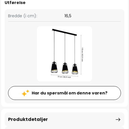
Utførelse
Bredde (i cm):
16,5
Har du spørsmål om denne varen?
Produktdetaljer