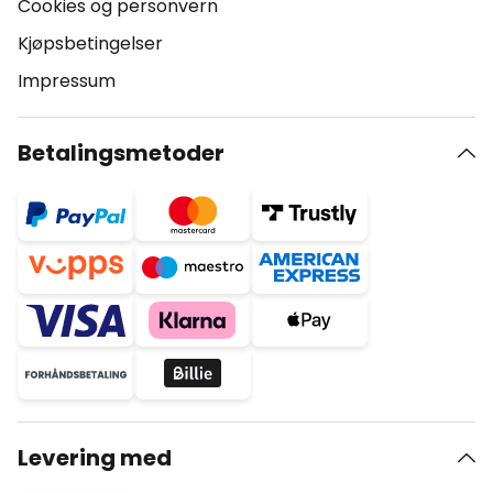
Cookies og personvern
Kjøpsbetingelser
Impressum
Betalingsmetoder
Levering med