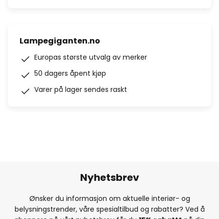
Lampegiganten.no
Europas største utvalg av merker
50 dagers åpent kjøp
Varer på lager sendes raskt
Nyhetsbrev
Ønsker du informasjon om aktuelle interiør- og
belysningstrender, våre spesialtilbud og rabatter? Ved å