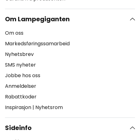
Om Lampegiganten
Om oss
Markedsføringssamarbeid
Nyhetsbrev
SMS nyheter
Jobbe hos oss
Anmeldelser
Rabattkoder
Inspirasjon
|
Nyhetsrom
Sideinfo