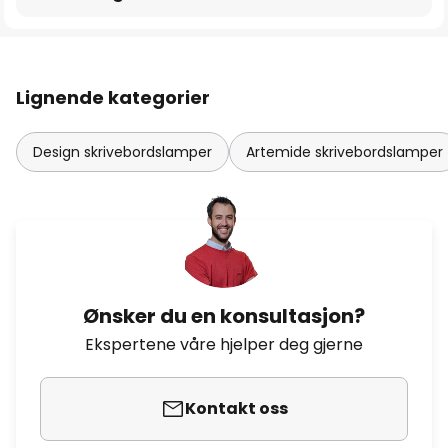
Lignende kategorier
Design skrivebordslamper
Artemide skrivebordslamper
Ønsker du en konsultasjon?
Ekspertene våre hjelper deg gjerne
Kontakt oss