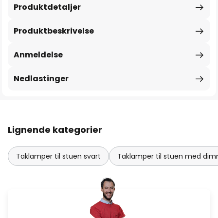
Produktdetaljer
Produktbeskrivelse
Anmeldelse
Nedlastinger
Lignende kategorier
Taklamper til stuen svart
Taklamper til stuen med di