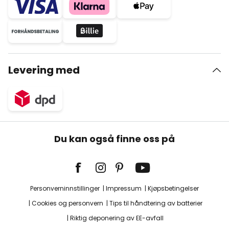
Levering med
Du kan også finne oss på
Personverninnstillinger
Impressum
Kjøpsbetingelser
Cookies og personvern
Tips til håndtering av batterier
Riktig deponering av EE-avfall