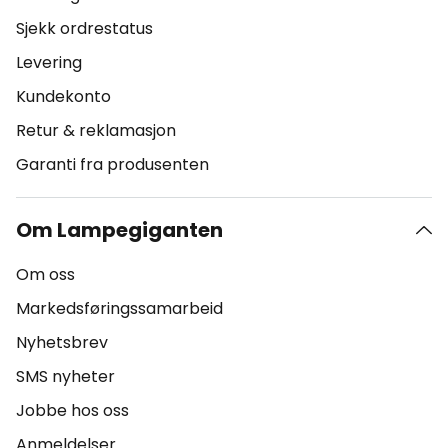
Sjekk ordrestatus
Levering
Kundekonto
Retur & reklamasjon
Garanti fra produsenten
Om Lampegiganten
Om oss
Markedsføringssamarbeid
Nyhetsbrev
SMS nyheter
Jobbe hos oss
Anmeldelser