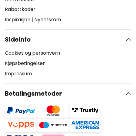
Rabattkoder
Inspirasjon
|
Nyhetsrom
Sideinfo
Cookies og personvern
Kjøpsbetingelser
Impressum
Betalingsmetoder