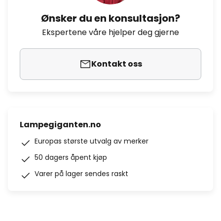
Ønsker du en konsultasjon?
Ekspertene våre hjelper deg gjerne
Kontakt oss
Lampegiganten.no
Europas største utvalg av merker
50 dagers åpent kjøp
Varer på lager sendes raskt