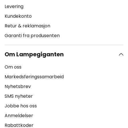
Levering
Kundekonto
Retur & reklamasjon
Garanti fra produsenten
Om Lampegiganten
Om oss
Markedsføringssamarbeid
Nyhetsbrev
SMS nyheter
Jobbe hos oss
Anmeldelser
Rabattkoder