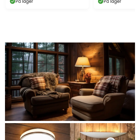
På lager
På lager