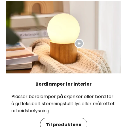
Bordlamper for interiør
Plasser bordlamper på skjenker eller bord for
å gi fleksibelt stemningsfullt lys eller målrettet
arbeidsbelysning.
Til produktene