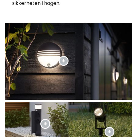
sikkerheten i hagen.