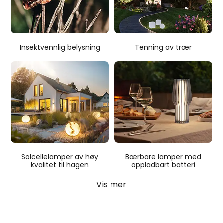
Insektvennlig belysning
Tenning av trær
Bærbare lamper med
Solcellelamper av høy
oppladbart batteri
kvalitet til hagen
Vis mer