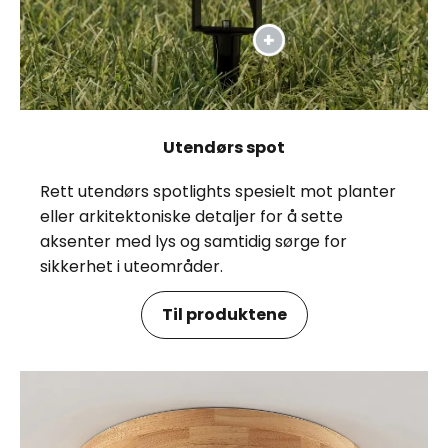
Utendørs spot
Rett utendørs spotlights spesielt mot planter
eller arkitektoniske detaljer for å sette
aksenter med lys og samtidig sørge for
sikkerhet i uteområder.
Til produktene