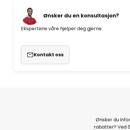
Ønsker du en konsultasjon?
Ekspertene våre hjelper deg gjerne
Kontakt oss
Ønsker du infor
rabatter? Ved 