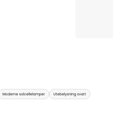
Moderne solcellelamper
Utebelysning svart