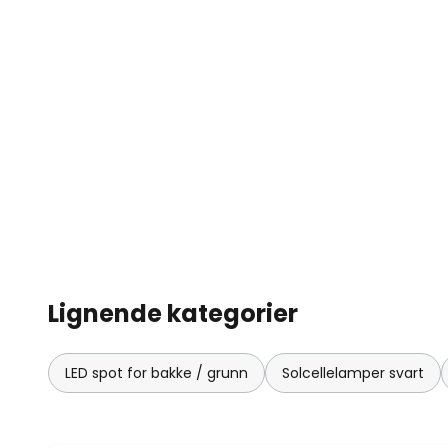
Lignende kategorier
LED spot for bakke / grunn
Solcellelamper svart