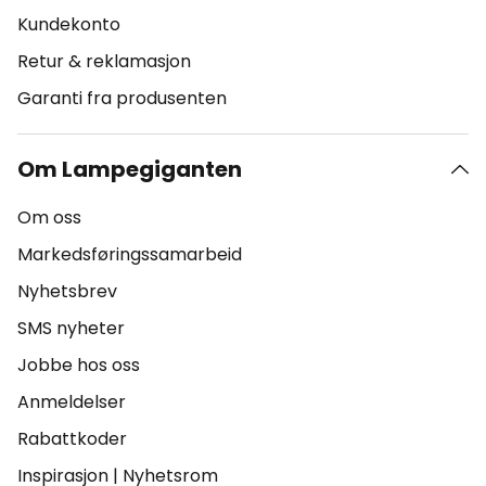
Kundekonto
Retur & reklamasjon
Garanti fra produsenten
Om Lampegiganten
Om oss
Markedsføringssamarbeid
Nyhetsbrev
SMS nyheter
Jobbe hos oss
Anmeldelser
Rabattkoder
Inspirasjon
|
Nyhetsrom