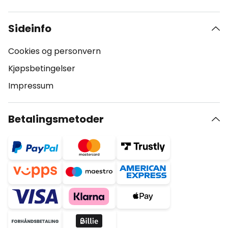
Sideinfo
Cookies og personvern
Kjøpsbetingelser
Impressum
Betalingsmetoder