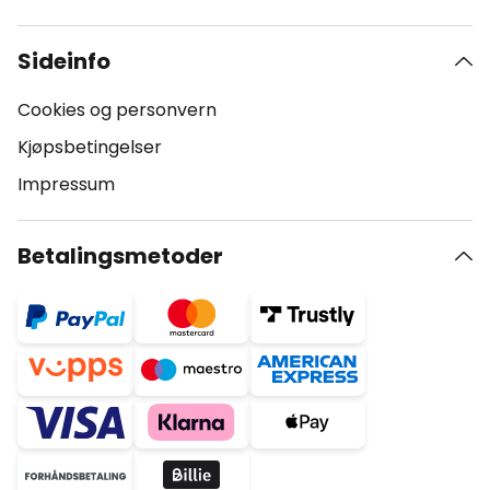
Sideinfo
Cookies og personvern
Kjøpsbetingelser
Impressum
Betalingsmetoder