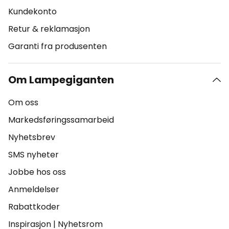
Kundekonto
Retur & reklamasjon
Garanti fra produsenten
Om Lampegiganten
Om oss
Markedsføringssamarbeid
Nyhetsbrev
SMS nyheter
Jobbe hos oss
Anmeldelser
Rabattkoder
Inspirasjon
|
Nyhetsrom