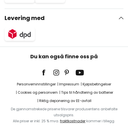
Levering med
Du kan også finne oss på
Personverninnstillinger
Impressum
Kjøpsbetingelser
Cookies og personvern
Tips til håndtering av batterier
Riktig deponering av EE-avfall
De gjennomstrekede prisene tilsvarer produsentens anbefalte
utsalgspris.
Alle priser er inkl. 25 % mva.
fraktkostnader
kommer i tillegg.