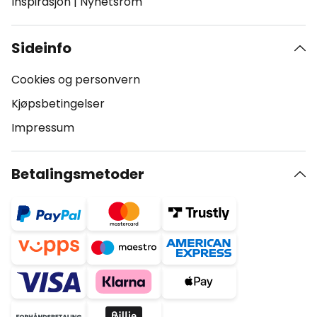
Inspirasjon
|
Nyhetsrom
Sideinfo
Cookies og personvern
Kjøpsbetingelser
Impressum
Betalingsmetoder