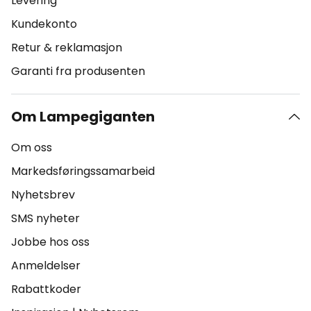
Levering
Kundekonto
Retur & reklamasjon
Garanti fra produsenten
Om Lampegiganten
Om oss
Markedsføringssamarbeid
Nyhetsbrev
SMS nyheter
Jobbe hos oss
Anmeldelser
Rabattkoder