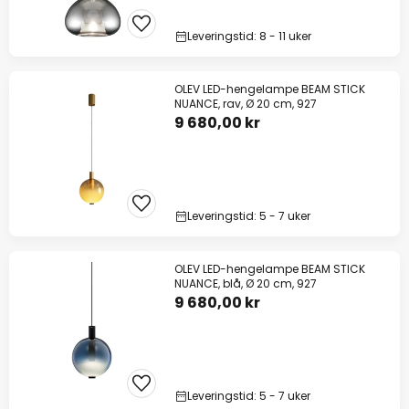
Leveringstid: 8 - 11 uker
OLEV LED-hengelampe BEAM STICK
NUANCE, rav, Ø 20 cm, 927
9 680,00 kr
Leveringstid: 5 - 7 uker
OLEV LED-hengelampe BEAM STICK
NUANCE, blå, Ø 20 cm, 927
9 680,00 kr
Leveringstid: 5 - 7 uker