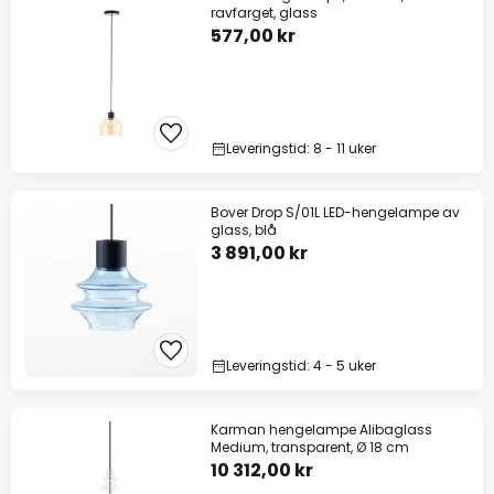
ravfarget, glass
577,00 kr
Leveringstid: 8 - 11 uker
Bover Drop S/01L LED-hengelampe av
glass, blå
3 891,00 kr
Leveringstid: 4 - 5 uker
Karman hengelampe Alibaglass
Medium, transparent, Ø 18 cm
10 312,00 kr