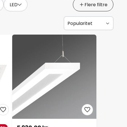
LED
Flere filtre