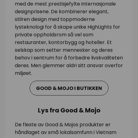
med de mest prestisjefylte internasjonale
designprisene. De kombinerer elegant,
stilren design med toppmoderne
lysteknologi for å skape unike HighLights for
private oppholdsrom så vel som
restauranter, kontorbygg og hoteller. Et
selskap som setter mennesker og deres
behov i sentrum for å forbedre livskvaliteten
deres. Men glemmer aldri sitt ansvar overfor
miljøet.
GOOD & MOJO I BUTIKKEN
Lys fra Good & Mojo
De fleste av Good & Mojos produkter er
håndlaget av små lokalsamfunn i Vietnam