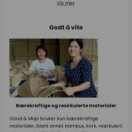
Vis mer
Godt å vite
Bærekraftige og resirkulerte materialer
Good & Mojo bruker kun bærekraftige
materialer, blant annet bambus, kork, resirkulert