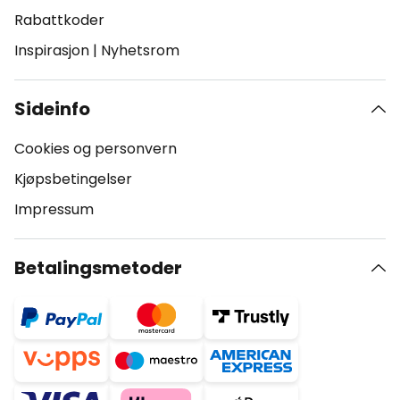
Rabattkoder
Inspirasjon
|
Nyhetsrom
Sideinfo
Cookies og personvern
Kjøpsbetingelser
Impressum
Betalingsmetoder