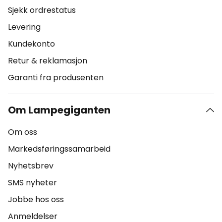
Sjekk ordrestatus
Levering
Kundekonto
Retur & reklamasjon
Garanti fra produsenten
Om Lampegiganten
Om oss
Markedsføringssamarbeid
Nyhetsbrev
SMS nyheter
Jobbe hos oss
Anmeldelser