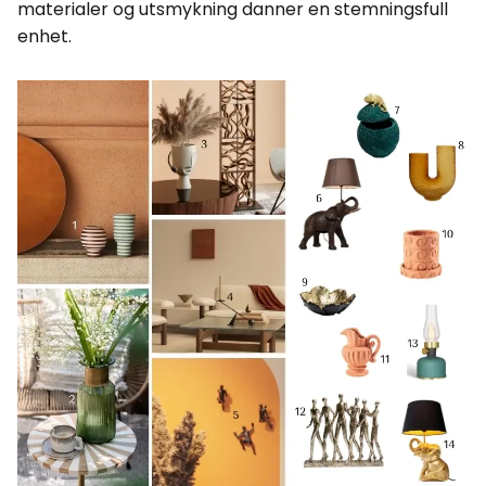
materialer og utsmykning danner en stemningsfull
enhet.