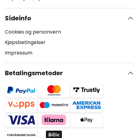
Sideinfo
Cookies og personvern
Kjøpsbetingelser
Impressum
Betalingsmetoder