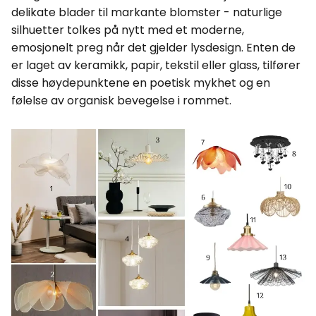
delikate blader til markante blomster - naturlige
silhuetter tolkes på nytt med et moderne,
emosjonelt preg når det gjelder lysdesign. Enten de
er laget av keramikk, papir, tekstil eller glass, tilfører
disse høydepunktene en poetisk mykhet og en
følelse av organisk bevegelse i rommet.