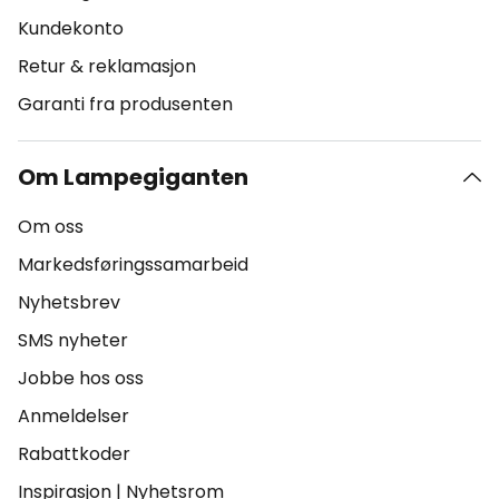
Kundekonto
Retur & reklamasjon
Garanti fra produsenten
Om Lampegiganten
Om oss
Markedsføringssamarbeid
Nyhetsbrev
SMS nyheter
Jobbe hos oss
Anmeldelser
Rabattkoder
Inspirasjon
|
Nyhetsrom