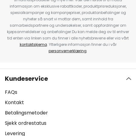
informasjon om eksklusive rabattkoder, produktprisreduksjoner,
spesialkampanjer og kampanjepriser, produktanbefalinger og
nyheter så snart vi mottar dem, samt innhold fra
samarbeidspartnere og undersøkelser, samt oppfordringer om
kjøpsanmeldelser og anbefalinger.Du kan melde deg av til enhver
tid enten via linken som du finner i alle nyhetsbrevene eller via vårt
kontaktskjema
. Ytterligere informasjon finner du i vår
personvernerklæring
.
Kundeservice
FAQs
Kontakt
Betalingsmetoder
Sjekk ordrestatus
Levering