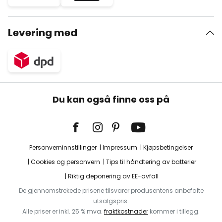
Levering med
Du kan også finne oss på
Personverninnstillinger
Impressum
Kjøpsbetingelser
Cookies og personvern
Tips til håndtering av batterier
Riktig deponering av EE-avfall
De gjennomstrekede prisene tilsvarer produsentens anbefalte
utsalgspris.
Alle priser er inkl. 25 % mva.
fraktkostnader
kommer i tillegg.