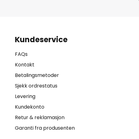
Kundeservice
FAQs
Kontakt
Betalingsmetoder
Sjekk ordrestatus
Levering
Kundekonto
Retur & reklamasjon
Garanti fra produsenten