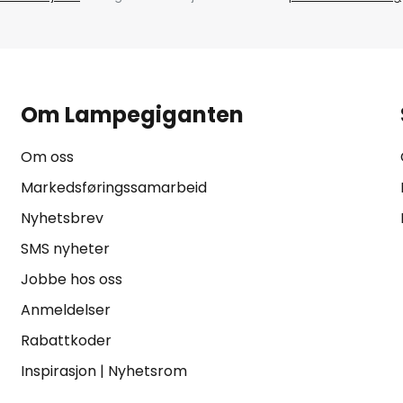
Om Lampegiganten
Om oss
Markedsføringssamarbeid
Nyhetsbrev
SMS nyheter
Jobbe hos oss
Anmeldelser
Rabattkoder
Inspirasjon
|
Nyhetsrom