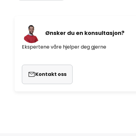
Ønsker du en konsultasjon?
Ekspertene våre hjelper deg gjerne
Kontakt oss