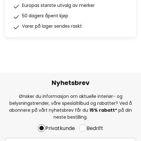
Europas største utvalg av merker
50 dagers åpent kjøp
Varer på lager sendes raskt
Nyhetsbrev
Ønsker du informasjon om aktuelle interiør- og
belysningstrender, våre spesialtilbud og rabatter? Ved å
abonnere på vårt nyhetsbrev får du
15% rabatt*
på din
neste bestilling.
Privatkunde
Bedrift