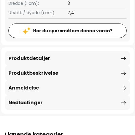
Bredde (i cm):
3
Utstikk / dybde (i cm):
7,4
Har du spørsmål om denne varen?
Produktdetaljer
Produktbeskrivelse
Anmeldelse
Nedlastinger
Lignende kategorier