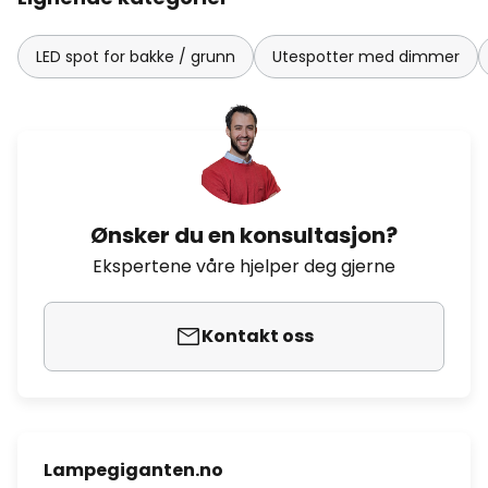
LED spot for bakke / grunn
Utespotter med dimmer
Ønsker du en konsultasjon?
Ekspertene våre hjelper deg gjerne
Kontakt oss
Lampegiganten.no