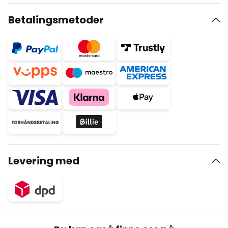
Betalingsmetoder
Levering med