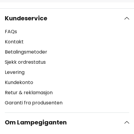
Kundeservice
FAQs
Kontakt
Betalingsmetoder
Sjekk ordrestatus
Levering
Kundekonto
Retur & reklamasjon
Garanti fra produsenten
Om Lampegiganten