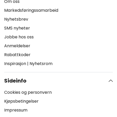
Om oss
Markedsføringssamarbeid
Nyhetsbrev
SMS nyheter
Jobbe hos oss
Anmeldelser
Rabattkoder
Inspirasjon
|
Nyhetsrom
Sideinfo
Cookies og personvern
Kjøpsbetingelser
Impressum