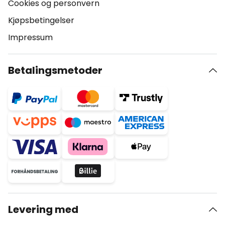
Cookies og personvern
Kjøpsbetingelser
Impressum
Betalingsmetoder
Levering med