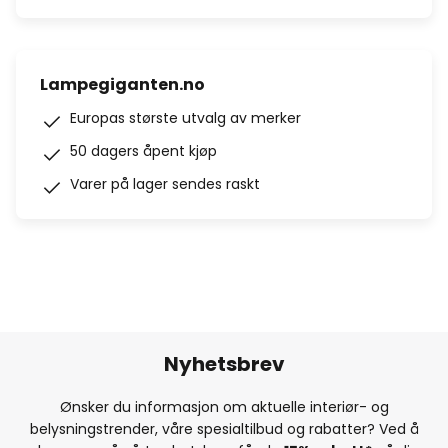
Lampegiganten.no
Europas største utvalg av merker
50 dagers åpent kjøp
Varer på lager sendes raskt
Nyhetsbrev
Ønsker du informasjon om aktuelle interiør- og
belysningstrender, våre spesialtilbud og rabatter? Ved å