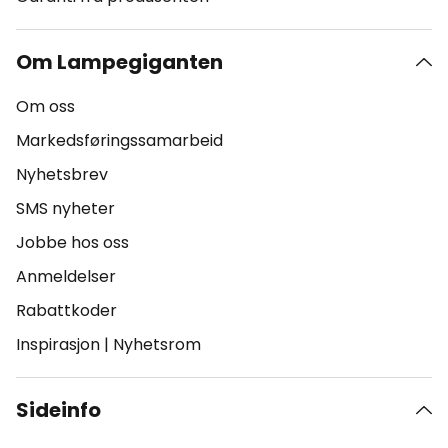
Om Lampegiganten
Om oss
Markedsføringssamarbeid
Nyhetsbrev
SMS nyheter
Jobbe hos oss
Anmeldelser
Rabattkoder
Inspirasjon
|
Nyhetsrom
Sideinfo