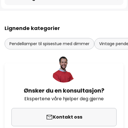
Lignende kategorier
Pendellamper til spisestue med dimmer
Vintage pendel
Ønsker du en konsultasjon?
Ekspertene våre hjelper deg gjerne
Kontakt oss