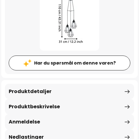
Har du spørsmål om denne varen?
Produktdetaljer
Produktbeskrivelse
Anmeldelse
Nedlastinger