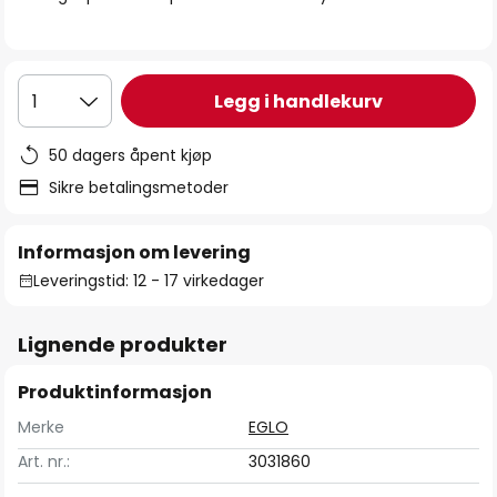
Legg i handlekurv
1
50 dagers åpent kjøp
Sikre betalingsmetoder
Informasjon om levering
Leveringstid: 12 - 17 virkedager
Lignende produkter
Produktinformasjon
Merke
EGLO
Art. nr.:
3031860