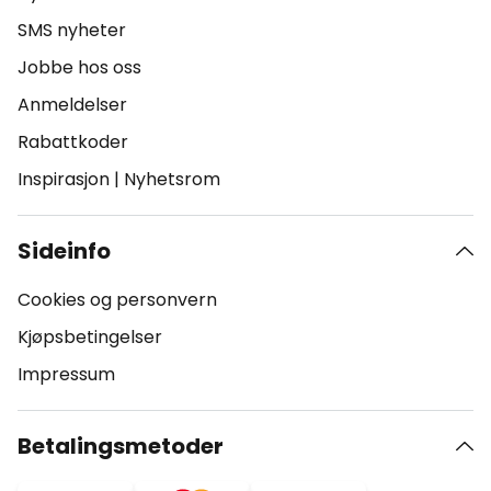
SMS nyheter
Jobbe hos oss
Anmeldelser
Rabattkoder
Inspirasjon
|
Nyhetsrom
Sideinfo
Cookies og personvern
Kjøpsbetingelser
Impressum
Betalingsmetoder