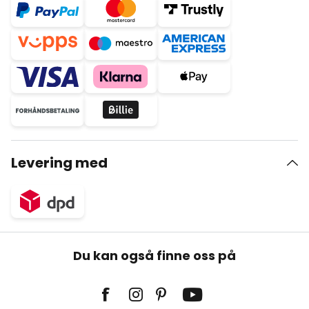
Levering med
Du kan også finne oss på