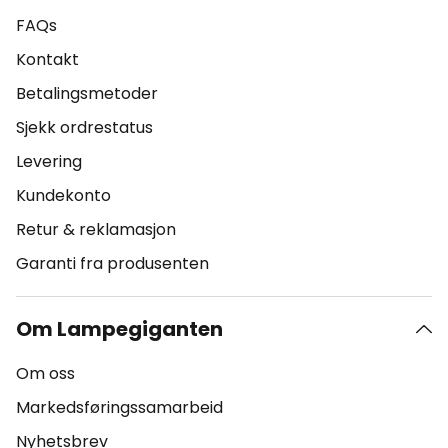
FAQs
Kontakt
Betalingsmetoder
Sjekk ordrestatus
Levering
Kundekonto
Retur & reklamasjon
Garanti fra produsenten
Om Lampegiganten
Om oss
Markedsføringssamarbeid
Nyhetsbrev