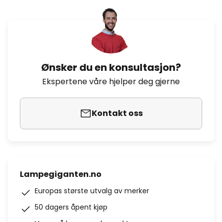
Ønsker du en konsultasjon?
Ekspertene våre hjelper deg gjerne
Kontakt oss
Lampegiganten.no
Europas største utvalg av merker
50 dagers åpent kjøp