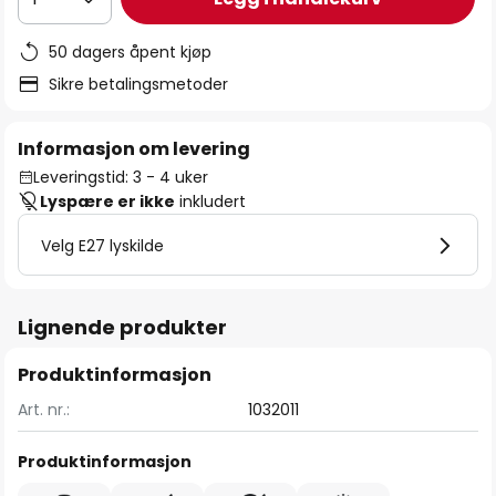
50 dagers åpent kjøp
Sikre betalingsmetoder
Informasjon om levering
Leveringstid: 3 - 4 uker
Lyspære er ikke
inkludert
Velg E27 lyskilde
Lignende produkter
Produktinformasjon
Art. nr.:
1032011
Produktinformasjon