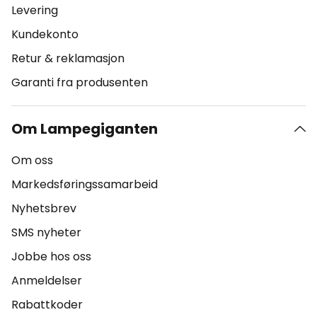
Levering
Kundekonto
Retur & reklamasjon
Garanti fra produsenten
Om Lampegiganten
Om oss
Markedsføringssamarbeid
Nyhetsbrev
SMS nyheter
Jobbe hos oss
Anmeldelser
Rabattkoder