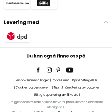
Levering med
Du kan også finne oss på
Personverninnstillinger
Impressum
Kjøpsbetingelser
Cookies og personvern
Tips til håndtering av batterier
Riktig deponering av EE-avfall
De gjennomstrekede prisene tilsvarer produsentens anbefalte
utsalgspris.