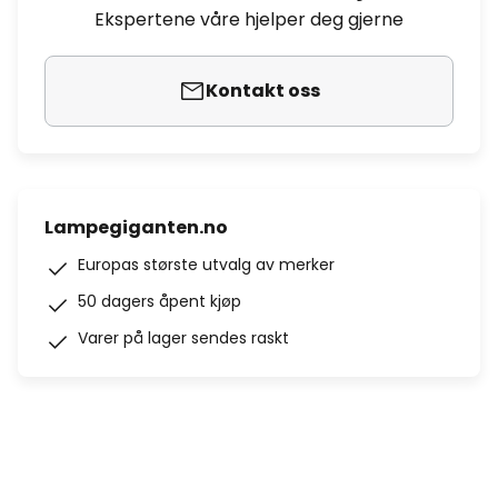
Ekspertene våre hjelper deg gjerne
Kontakt oss
Lampegiganten.no
Europas største utvalg av merker
50 dagers åpent kjøp
Varer på lager sendes raskt