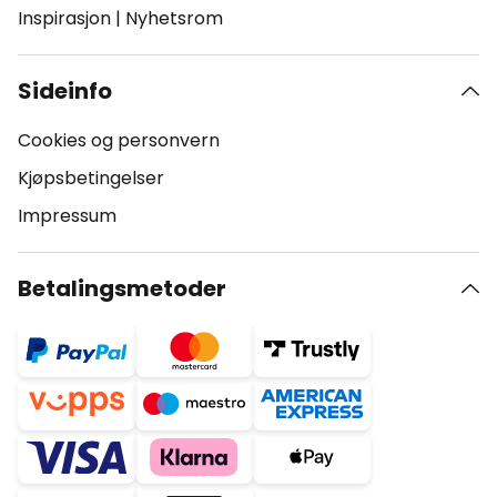
Inspirasjon
|
Nyhetsrom
Sideinfo
Cookies og personvern
Kjøpsbetingelser
Impressum
Betalingsmetoder