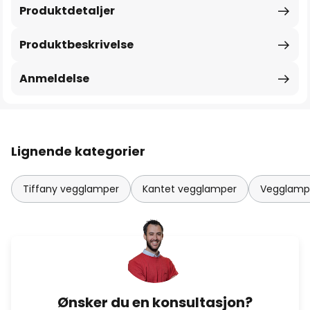
Produktdetaljer
Produktbeskrivelse
Anmeldelse
Lignende kategorier
Tiffany vegglamper
Kantet vegglamper
Vegglamp
Ønsker du en konsultasjon?