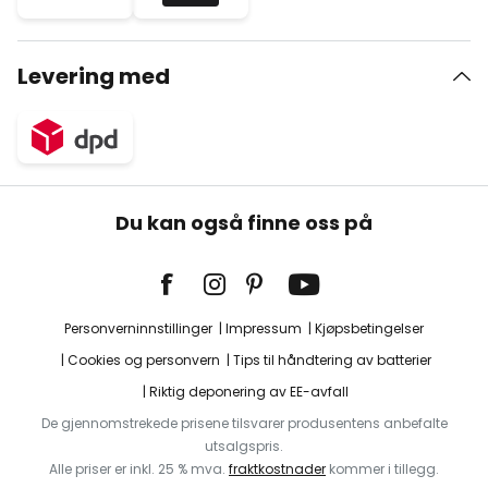
Levering med
Du kan også finne oss på
Personverninnstillinger
Impressum
Kjøpsbetingelser
Cookies og personvern
Tips til håndtering av batterier
Riktig deponering av EE-avfall
De gjennomstrekede prisene tilsvarer produsentens anbefalte
utsalgspris.
Alle priser er inkl. 25 % mva.
fraktkostnader
kommer i tillegg.