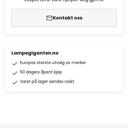
Kontakt oss
Lampegiganten.no
Europas største utvalg av merker
50 dagers åpent kjøp
Varer på lager sendes raskt