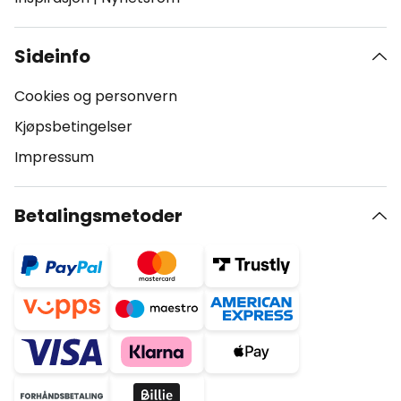
Sideinfo
Cookies og personvern
Kjøpsbetingelser
Impressum
Betalingsmetoder