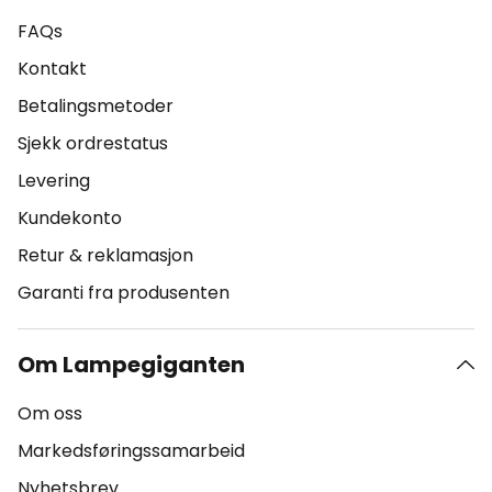
FAQs
Kontakt
Betalingsmetoder
Sjekk ordrestatus
Levering
Kundekonto
Retur & reklamasjon
Garanti fra produsenten
Om Lampegiganten
Om oss
Markedsføringssamarbeid
Nyhetsbrev