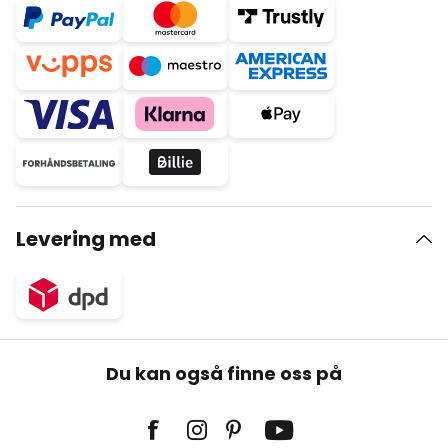
Levering med
Du kan også finne oss på