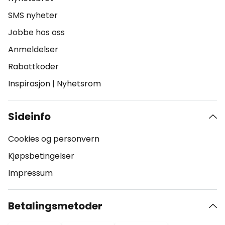
SMS nyheter
Jobbe hos oss
Anmeldelser
Rabattkoder
Inspirasjon
|
Nyhetsrom
Sideinfo
Cookies og personvern
Kjøpsbetingelser
Impressum
Betalingsmetoder