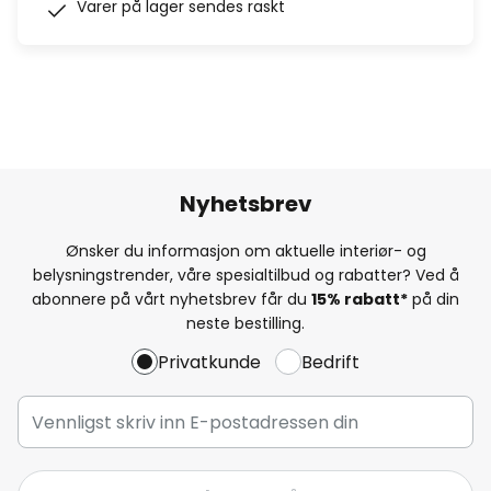
Varer på lager sendes raskt
Nyhetsbrev
Ønsker du informasjon om aktuelle interiør- og
belysningstrender, våre spesialtilbud og rabatter? Ved å
abonnere på vårt nyhetsbrev får du
15% rabatt*
på din
neste bestilling.
Privatkunde
Bedrift