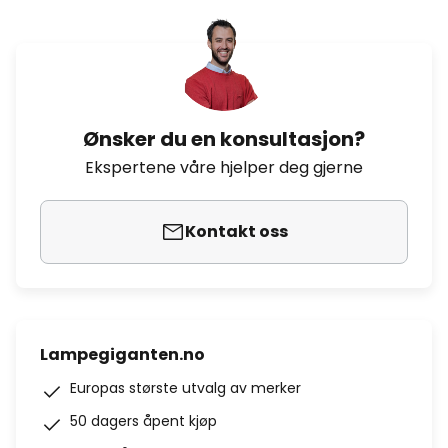
Ønsker du en konsultasjon?
Ekspertene våre hjelper deg gjerne
Kontakt oss
Lampegiganten.no
Europas største utvalg av merker
50 dagers åpent kjøp