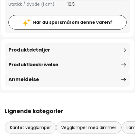
Utstikk / dybde (i cm):
10,5
Har du spørsmål om denne varen?
Produktdetaljer
Produktbeskrivelse
Anmeldelse
Lignende kategorier
Kantet vegglamper
Vegglamper med dimmer
Lam