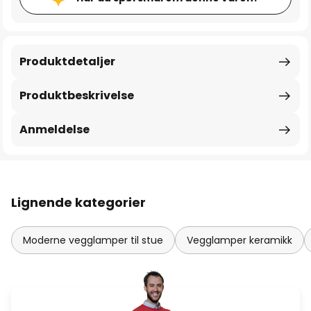
Produktdetaljer
Produktbeskrivelse
Anmeldelse
Lignende kategorier
Moderne vegglamper til stue
Vegglamper keramikk