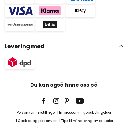
Levering med
Du kan også finne oss på
Personverninnstillinger
Impressum
Kjøpsbetingelser
Cookies og personvern
Tips til håndtering av batterier