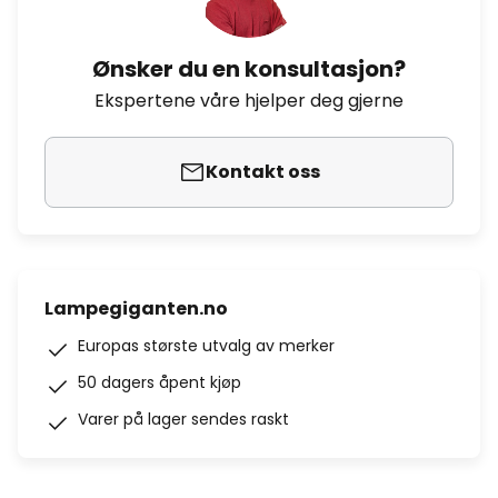
Ønsker du en konsultasjon?
Ekspertene våre hjelper deg gjerne
Kontakt oss
Lampegiganten.no
Europas største utvalg av merker
50 dagers åpent kjøp
Varer på lager sendes raskt