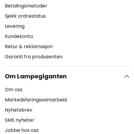
Betalingsmetoder
Sjekk ordrestatus
Levering
Kundekonto
Retur & reklamasjon
Garanti fra produsenten
Om Lampegiganten
Om oss
Markedsføringssamarbeid
Nyhetsbrev
SMS nyheter
Jobbe hos oss