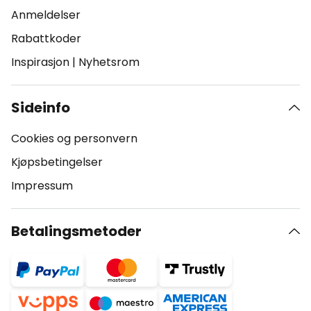
Anmeldelser
Rabattkoder
Inspirasjon
|
Nyhetsrom
Sideinfo
Cookies og personvern
Kjøpsbetingelser
Impressum
Betalingsmetoder