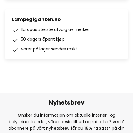
Lampegiganten.no
Europas største utvalg av merker
50 dagers åpent kjøp
Varer på lager sendes raskt
Nyhetsbrev
Ønsker du informasjon om aktuelle interiør- og
belysningstrender, våre spesialtilbud og rabatter? Ved å
abonnere på vårt nyhetsbrev får du
15% rabatt*
på din