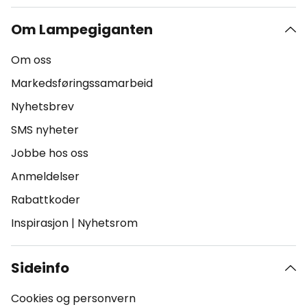
Om Lampegiganten
Om oss
Markedsføringssamarbeid
Nyhetsbrev
SMS nyheter
Jobbe hos oss
Anmeldelser
Rabattkoder
Inspirasjon
|
Nyhetsrom
Sideinfo
Cookies og personvern