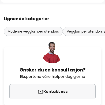
Lignende kategorier
Moderne vegglamper utendørs
Vegglamper utendørs s
Ønsker du en konsultasjon?
Ekspertene våre hjelper deg gjerne
Kontakt oss