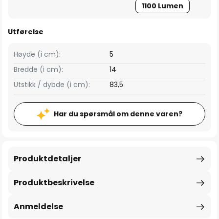
1100 Lumen
Utførelse
Høyde (i cm):
5
Bredde (i cm):
14
Utstikk / dybde (i cm):
83,5
Har du spørsmål om denne varen?
Produktdetaljer
Produktbeskrivelse
Anmeldelse