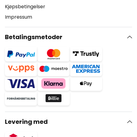
Kjøpsbetingelser
Impressum
Betalingsmetoder
Levering med