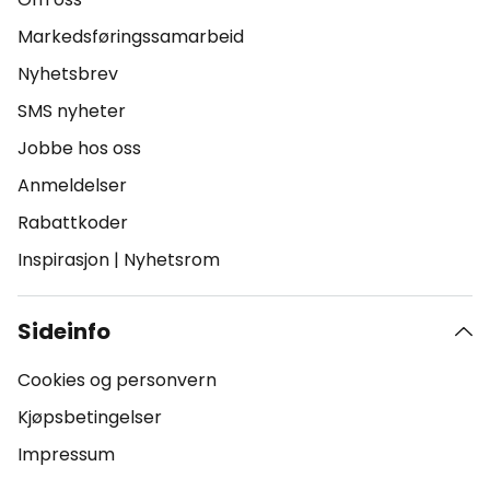
Markedsføringssamarbeid
Nyhetsbrev
SMS nyheter
Jobbe hos oss
Anmeldelser
Rabattkoder
Inspirasjon
|
Nyhetsrom
Sideinfo
Cookies og personvern
Kjøpsbetingelser
Impressum