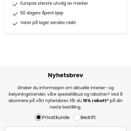
Europas største utvalg av merker
50 dagers åpent kjøp
Varer på lager sendes raskt
Nyhetsbrev
Ønsker du informasjon om aktuelle interiør- og
belysningstrender, våre spesialtilbud og rabatter? Ved å
abonnere på vårt nyhetsbrev får du
15% rabatt*
på din
neste bestilling.
Privatkunde
Bedrift