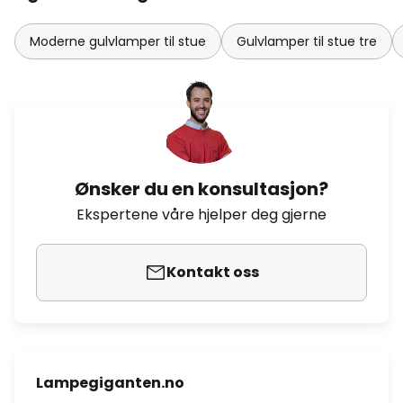
Moderne gulvlamper til stue
Gulvlamper til stue tre
Ønsker du en konsultasjon?
Ekspertene våre hjelper deg gjerne
Kontakt oss
Lampegiganten.no