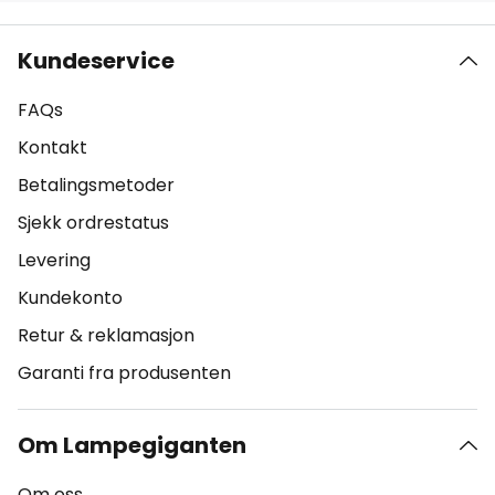
Kundeservice
FAQs
Kontakt
Betalingsmetoder
Sjekk ordrestatus
Levering
Kundekonto
Retur & reklamasjon
Garanti fra produsenten
Om Lampegiganten
Om oss