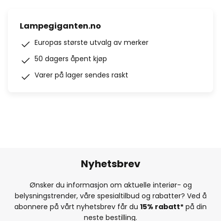
Lampegiganten.no
Europas største utvalg av merker
50 dagers åpent kjøp
Varer på lager sendes raskt
Nyhetsbrev
Ønsker du informasjon om aktuelle interiør- og
belysningstrender, våre spesialtilbud og rabatter? Ved å
abonnere på vårt nyhetsbrev får du
15% rabatt*
på din
neste bestilling.