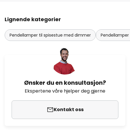
Lignende kategorier
Pendellamper til spisestue med dimmer
Pendellamper 
Ønsker du en konsultasjon?
Ekspertene våre hjelper deg gjerne
Kontakt oss