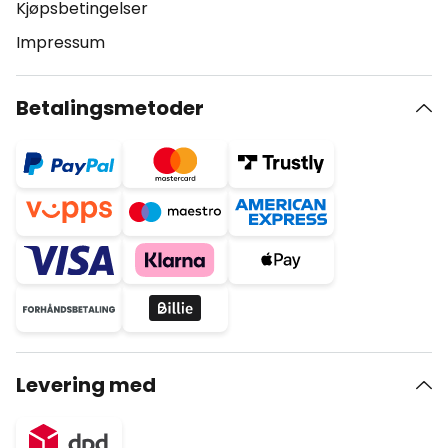
Kjøpsbetingelser
Impressum
Betalingsmetoder
Levering med