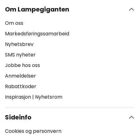
Om Lampegiganten
Om oss
Markedsføringssamarbeid
Nyhetsbrev
SMS nyheter
Jobbe hos oss
Anmeldelser
Rabattkoder
Inspirasjon
|
Nyhetsrom
Sideinfo
Cookies og personvern