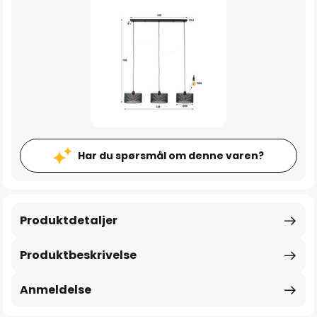
Har du spørsmål om denne varen?
Produktdetaljer
Produktbeskrivelse
Anmeldelse