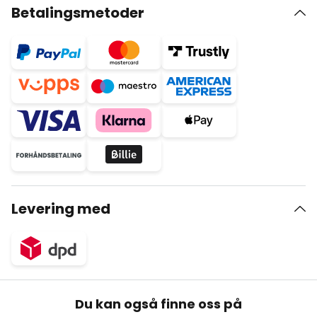
Betalingsmetoder
Levering med
Du kan også finne oss på