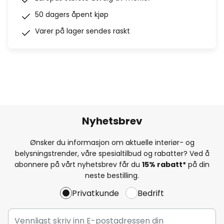
50 dagers åpent kjøp
Varer på lager sendes raskt
Nyhetsbrev
Ønsker du informasjon om aktuelle interiør- og
belysningstrender, våre spesialtilbud og rabatter? Ved å
abonnere på vårt nyhetsbrev får du
15% rabatt*
på din
neste bestilling.
Privatkunde
Bedrift