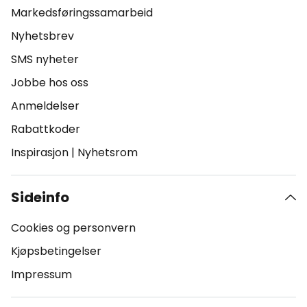
Markedsføringssamarbeid
Nyhetsbrev
SMS nyheter
Jobbe hos oss
Anmeldelser
Rabattkoder
Inspirasjon
|
Nyhetsrom
Sideinfo
Cookies og personvern
Kjøpsbetingelser
Impressum