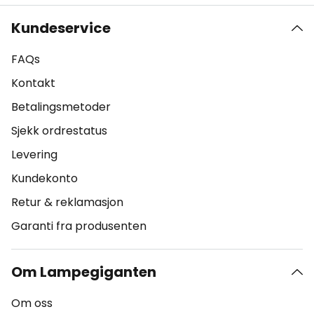
Kundeservice
FAQs
Kontakt
Betalingsmetoder
Sjekk ordrestatus
Levering
Kundekonto
Retur & reklamasjon
Garanti fra produsenten
Om Lampegiganten
Om oss