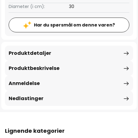
Diameter (i cm):
30
Har du spørsmål om denne varen?
Produktdetaljer
Produktbeskrivelse
Anmeldelse
Nedlastinger
Lignende kategorier