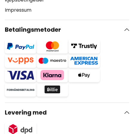
Impressum
Betalingsmetoder
Levering med