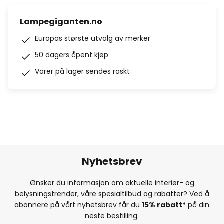
Lampegiganten.no
Europas største utvalg av merker
50 dagers åpent kjøp
Varer på lager sendes raskt
Nyhetsbrev
Ønsker du informasjon om aktuelle interiør- og
belysningstrender, våre spesialtilbud og rabatter? Ved å
abonnere på vårt nyhetsbrev får du
15% rabatt*
på din
neste bestilling.