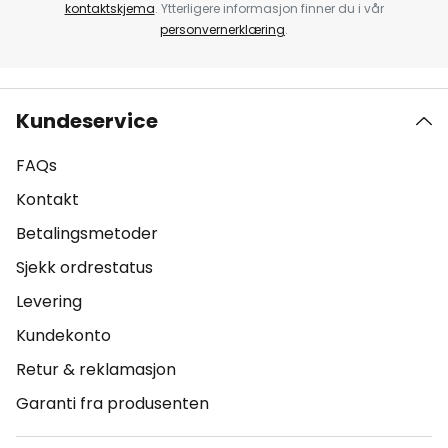
kontaktskjema
. Ytterligere informasjon finner du i vår
personvernerklæring
.
Kundeservice
FAQs
Kontakt
Betalingsmetoder
Sjekk ordrestatus
Levering
Kundekonto
Retur & reklamasjon
Garanti fra produsenten