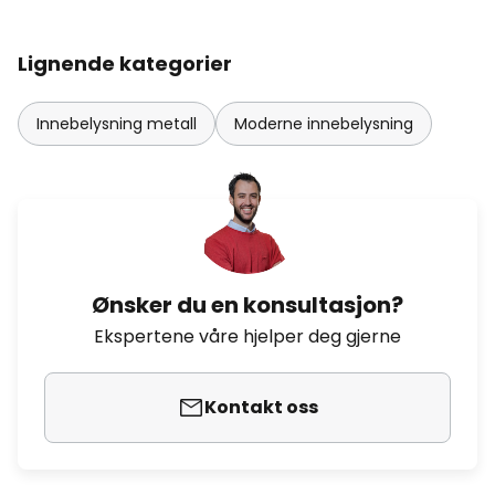
Lignende kategorier
Innebelysning metall
Moderne innebelysning
Ønsker du en konsultasjon?
Ekspertene våre hjelper deg gjerne
Kontakt oss