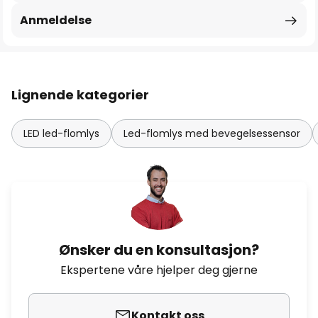
Anmeldelse
Lignende kategorier
LED led-flomlys
Led-flomlys med bevegelsessensor
Ønsker du en konsultasjon?
Ekspertene våre hjelper deg gjerne
Kontakt oss