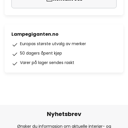
Lampegiganten.no
Europas største utvalg av merker
50 dagers åpent kjøp
Varer på lager sendes raskt
Nyhetsbrev
Ønsker du informasjon om aktuelle interiør- og