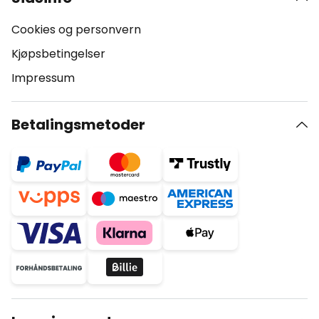
Cookies og personvern
Kjøpsbetingelser
Impressum
Betalingsmetoder