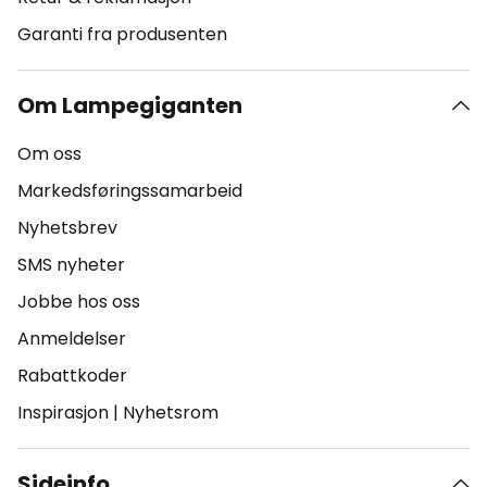
Garanti fra produsenten
Om Lampegiganten
Om oss
Markedsføringssamarbeid
Nyhetsbrev
SMS nyheter
Jobbe hos oss
Anmeldelser
Rabattkoder
Inspirasjon
|
Nyhetsrom
Sideinfo