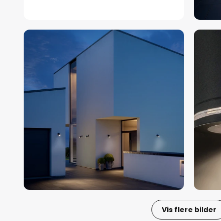
Vis flere bilder