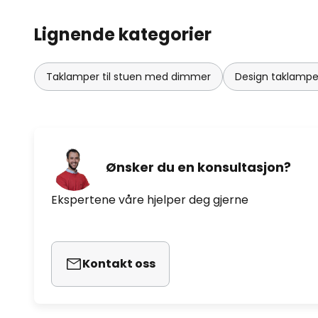
Lignende kategorier
Taklamper til stuen med dimmer
Design taklamper
Ønsker du en konsultasjon?
Ekspertene våre hjelper deg gjerne
Kontakt oss