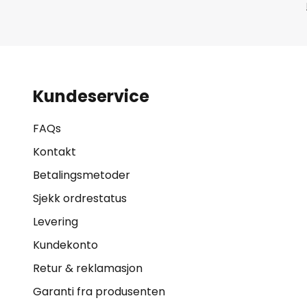
Kundeservice
FAQs
Kontakt
Betalingsmetoder
Sjekk ordrestatus
Levering
Kundekonto
Retur & reklamasjon
Garanti fra produsenten