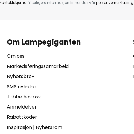
kontaktskjema
. Ytterligere informasjon finner du i vår
personvernerklæring
Om Lampegiganten
Om oss
Markedsføringssamarbeid
Nyhetsbrev
SMS nyheter
Jobbe hos oss
Anmeldelser
Rabattkoder
Inspirasjon
|
Nyhetsrom