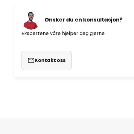
Ønsker du en konsultasjon?
Ekspertene våre hjelper deg gjerne
Kontakt oss