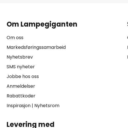
Om Lampegiganten
Om oss
Markedsføringssamarbeid
Nyhetsbrev
SMS nyheter
Jobbe hos oss
Anmeldelser
Rabattkoder
Inspirasjon
|
Nyhetsrom
Levering med