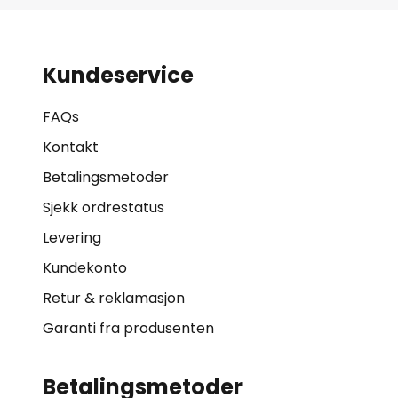
Kundeservice
FAQs
Kontakt
Betalingsmetoder
Sjekk ordrestatus
Levering
Kundekonto
Retur & reklamasjon
Garanti fra produsenten
Betalingsmetoder