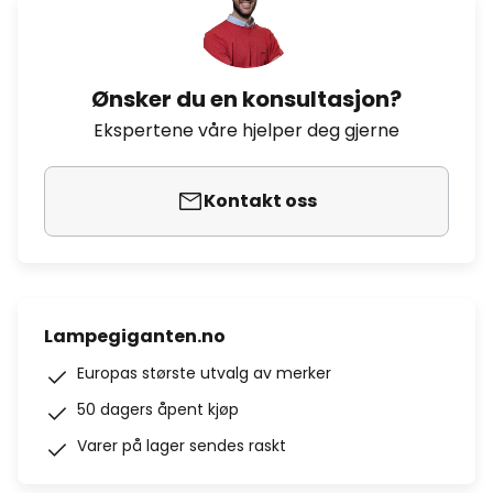
Ønsker du en konsultasjon?
Ekspertene våre hjelper deg gjerne
Kontakt oss
Lampegiganten.no
Europas største utvalg av merker
50 dagers åpent kjøp
Varer på lager sendes raskt