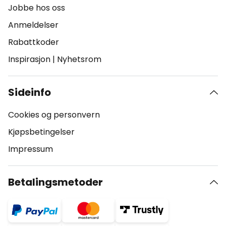
Jobbe hos oss
Anmeldelser
Rabattkoder
Inspirasjon
|
Nyhetsrom
Sideinfo
Cookies og personvern
Kjøpsbetingelser
Impressum
Betalingsmetoder