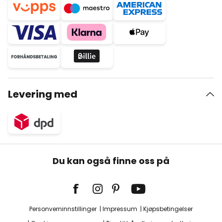
Levering med
Du kan også finne oss på
Personverninnstillinger
Impressum
Kjøpsbetingelser