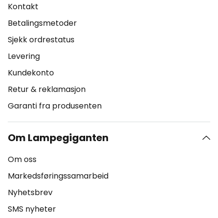
Kontakt
Betalingsmetoder
Sjekk ordrestatus
Levering
Kundekonto
Retur & reklamasjon
Garanti fra produsenten
Om Lampegiganten
Om oss
Markedsføringssamarbeid
Nyhetsbrev
SMS nyheter