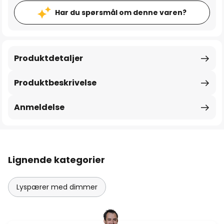
Har du spørsmål om denne varen?
Produktdetaljer
Produktbeskrivelse
Anmeldelse
Lignende kategorier
Lyspærer med dimmer