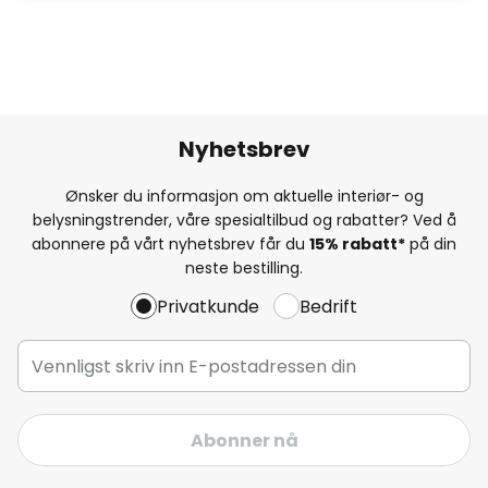
Nyhetsbrev
Ønsker du informasjon om aktuelle interiør- og
belysningstrender, våre spesialtilbud og rabatter? Ved å
abonnere på vårt nyhetsbrev får du
15% rabatt*
på din
neste bestilling.
Privatkunde
Bedrift
Abonner nå