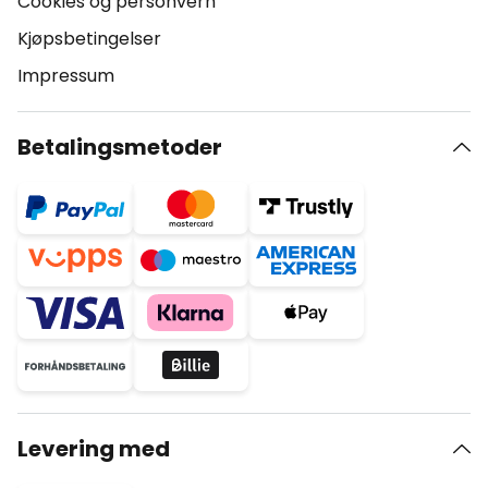
Cookies og personvern
Kjøpsbetingelser
Impressum
Betalingsmetoder
Levering med