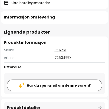
Sikre betalingsmetoder
Informasjon om levering
Lignende produkter
Produktinformasjon
Merke
OSRAM
Art. nr.:
7260455X
Utførelse
Har du spørsmål om denne varen?
Produktdetaljer