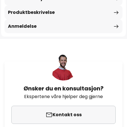
Produktbeskrivelse
Anmeldelse
Ønsker du en konsultasjon?
Ekspertene våre hjelper deg gjerne
Kontakt oss