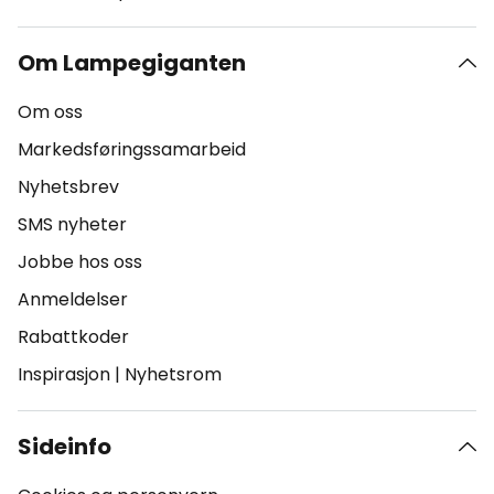
Om Lampegiganten
Om oss
Markedsføringssamarbeid
Nyhetsbrev
SMS nyheter
Jobbe hos oss
Anmeldelser
Rabattkoder
Inspirasjon
|
Nyhetsrom
Sideinfo