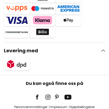
Levering med
Du kan også finne oss på
Personverninnstillinger
Impressum
Kjøpsbetingelser