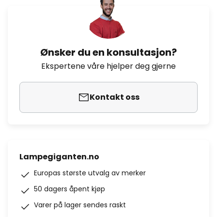
Ønsker du en konsultasjon?
Ekspertene våre hjelper deg gjerne
Kontakt oss
Lampegiganten.no
Europas største utvalg av merker
50 dagers åpent kjøp
Varer på lager sendes raskt