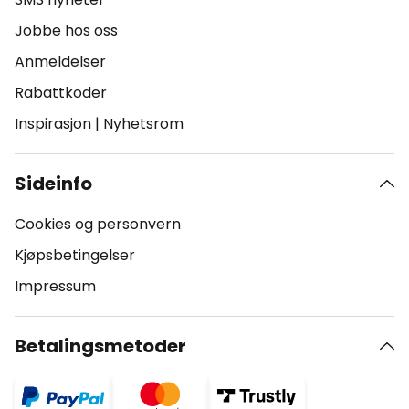
Jobbe hos oss
Anmeldelser
Rabattkoder
Inspirasjon
|
Nyhetsrom
Sideinfo
Cookies og personvern
Kjøpsbetingelser
Impressum
Betalingsmetoder