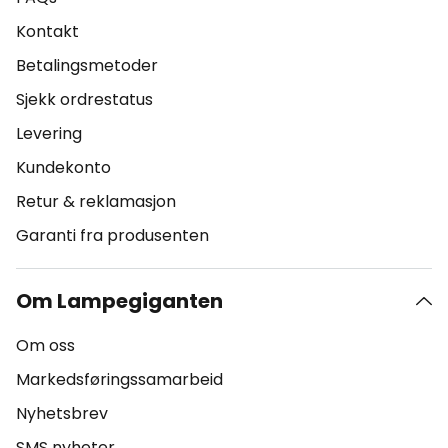
Kontakt
Betalingsmetoder
Sjekk ordrestatus
Levering
Kundekonto
Retur & reklamasjon
Garanti fra produsenten
Om Lampegiganten
Om oss
Markedsføringssamarbeid
Nyhetsbrev
SMS nyheter