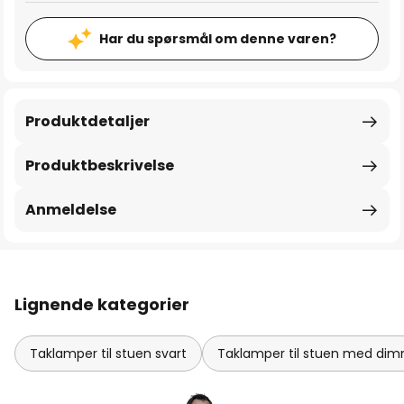
Har du spørsmål om denne varen?
Produktdetaljer
Produktbeskrivelse
Anmeldelse
Lignende kategorier
Taklamper til stuen svart
Taklamper til stuen med di