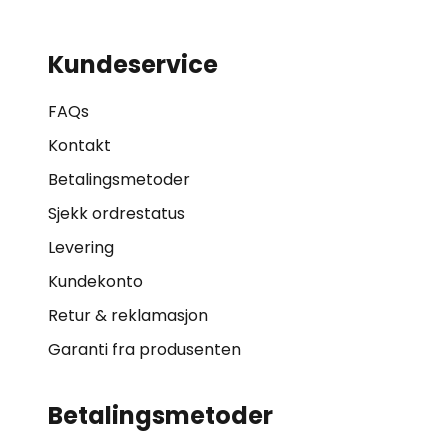
Kundeservice
FAQs
Kontakt
Betalingsmetoder
Sjekk ordrestatus
Levering
Kundekonto
Retur & reklamasjon
Garanti fra produsenten
Betalingsmetoder