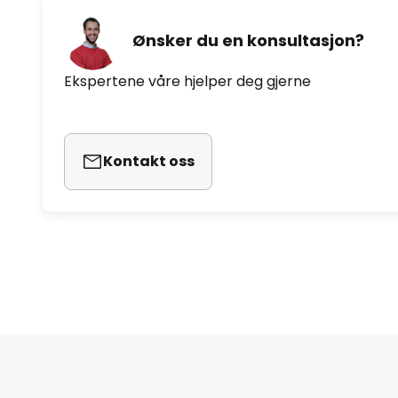
Ønsker du en konsultasjon?
Ekspertene våre hjelper deg gjerne
Kontakt oss