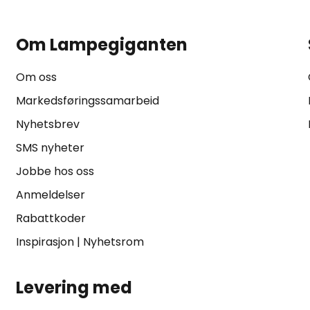
Om Lampegiganten
Om oss
Markedsføringssamarbeid
Nyhetsbrev
SMS nyheter
Jobbe hos oss
Anmeldelser
Rabattkoder
Inspirasjon
|
Nyhetsrom
Levering med