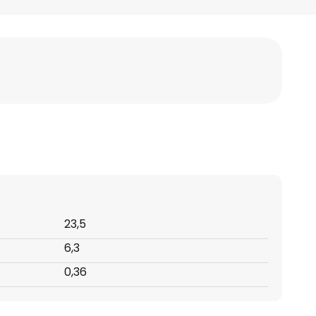
23,5
:
6,3
0,36