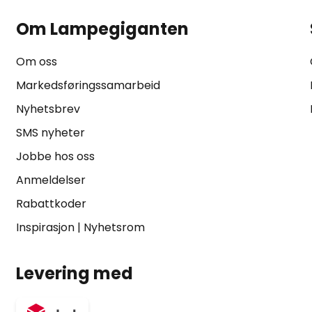
Om Lampegiganten
Om oss
Markedsføringssamarbeid
Nyhetsbrev
SMS nyheter
Jobbe hos oss
Anmeldelser
Rabattkoder
Inspirasjon
|
Nyhetsrom
Levering med