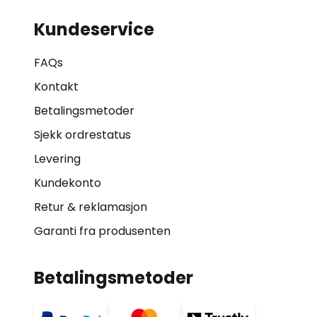
Kundeservice
FAQs
Kontakt
Betalingsmetoder
Sjekk ordrestatus
Levering
Kundekonto
Retur & reklamasjon
Garanti fra produsenten
Betalingsmetoder