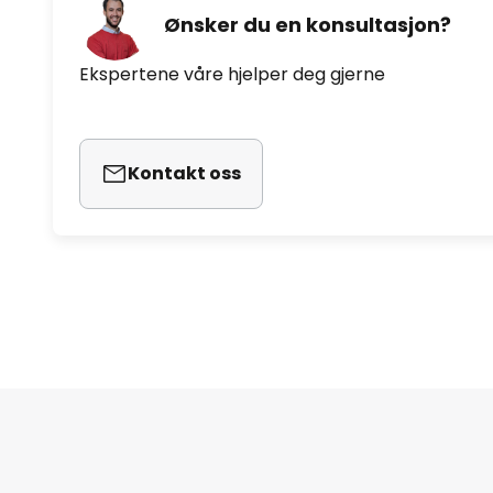
Ønsker du en konsultasjon?
Ekspertene våre hjelper deg gjerne
Kontakt oss