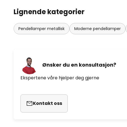
Lignende kategorier
Pendellamper metallisk
Moderne pendellamper
Ønsker du en konsultasjon?
Ekspertene våre hjelper deg gjerne
Kontakt oss