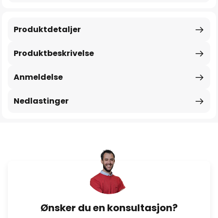
Produktdetaljer
Produktbeskrivelse
Anmeldelse
Nedlastinger
Ønsker du en konsultasjon?