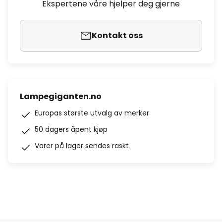
Ekspertene våre hjelper deg gjerne
Kontakt oss
Lampegiganten.no
Europas største utvalg av merker
50 dagers åpent kjøp
Varer på lager sendes raskt