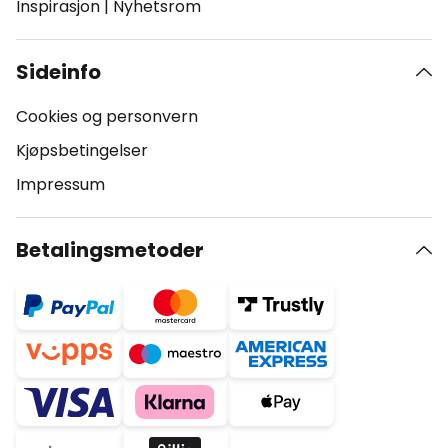
Inspirasjon
|
Nyhetsrom
Sideinfo
Cookies og personvern
Kjøpsbetingelser
Impressum
Betalingsmetoder