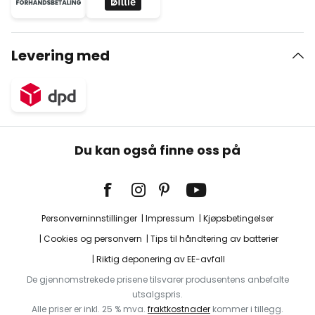
Levering med
Du kan også finne oss på
Personverninnstillinger
Impressum
Kjøpsbetingelser
Cookies og personvern
Tips til håndtering av batterier
Riktig deponering av EE-avfall
De gjennomstrekede prisene tilsvarer produsentens anbefalte
utsalgspris.
Alle priser er inkl. 25 % mva.
fraktkostnader
kommer i tillegg.