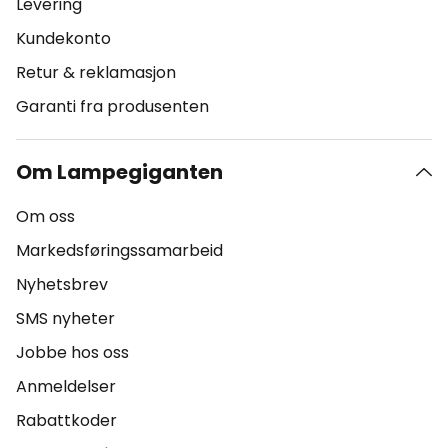
Levering
Kundekonto
Retur & reklamasjon
Garanti fra produsenten
Om Lampegiganten
Om oss
Markedsføringssamarbeid
Nyhetsbrev
SMS nyheter
Jobbe hos oss
Anmeldelser
Rabattkoder