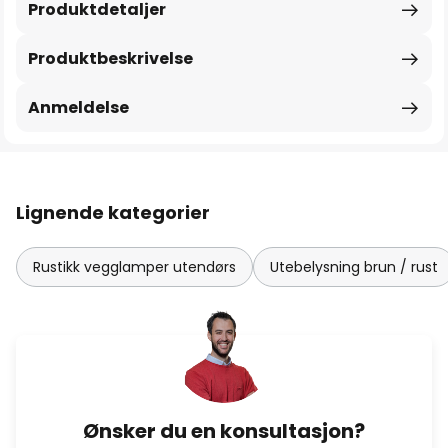
Produktdetaljer
Produktbeskrivelse
Anmeldelse
Lignende kategorier
Rustikk vegglamper utendørs
Utebelysning brun / rust
Ønsker du en konsultasjon?