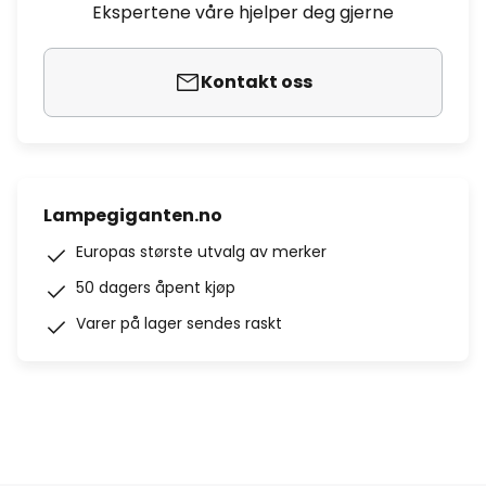
Ekspertene våre hjelper deg gjerne
Kontakt oss
Lampegiganten.no
Europas største utvalg av merker
50 dagers åpent kjøp
Varer på lager sendes raskt