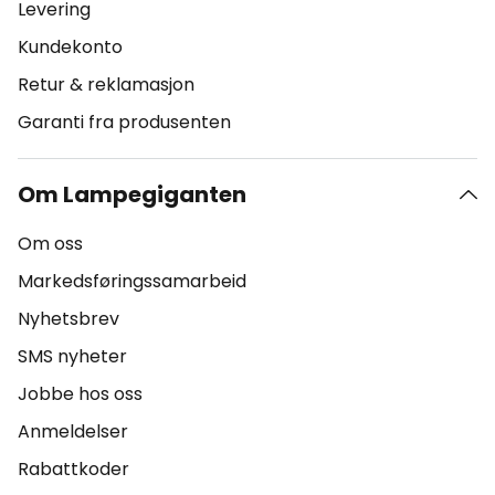
Levering
Kundekonto
Retur & reklamasjon
Garanti fra produsenten
Om Lampegiganten
Om oss
Markedsføringssamarbeid
Nyhetsbrev
SMS nyheter
Jobbe hos oss
Anmeldelser
Rabattkoder