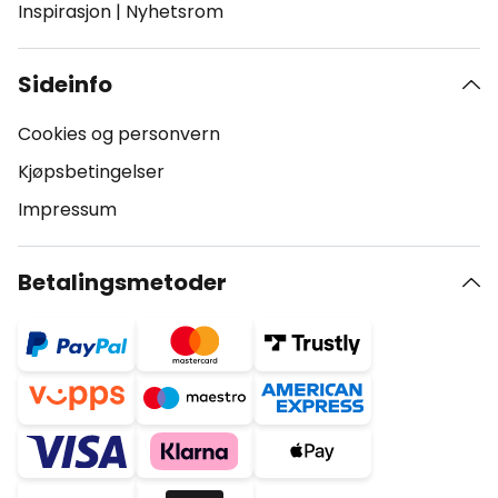
Inspirasjon
|
Nyhetsrom
Sideinfo
Cookies og personvern
Kjøpsbetingelser
Impressum
Betalingsmetoder