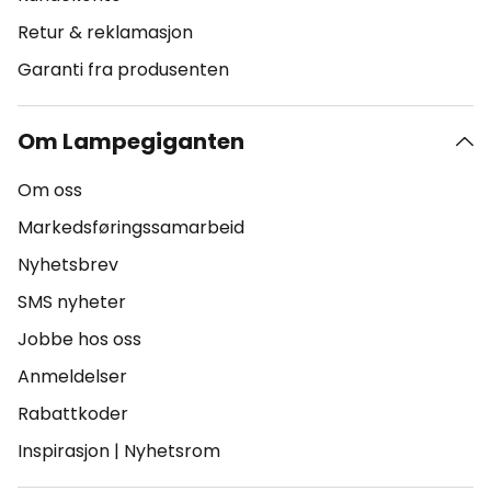
Retur & reklamasjon
Garanti fra produsenten
Om Lampegiganten
Om oss
Markedsføringssamarbeid
Nyhetsbrev
SMS nyheter
Jobbe hos oss
Anmeldelser
Rabattkoder
Inspirasjon
|
Nyhetsrom