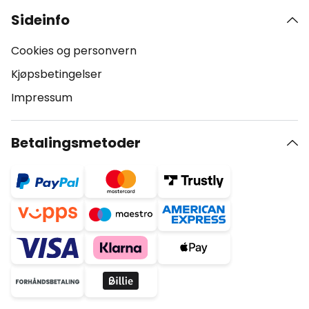
Sideinfo
Cookies og personvern
Kjøpsbetingelser
Impressum
Betalingsmetoder