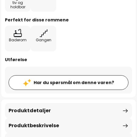
tiv og
holdbar
Perfekt for disse rommene
Baderom
Gangen
Utførelse
Har du spørsmål om denne varen?
Produktdetaljer
Produktbeskrivelse