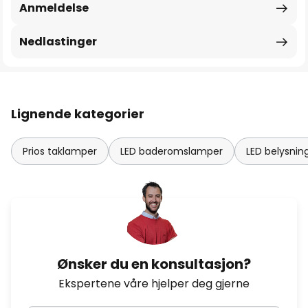
Anmeldelse
Nedlastinger
Lignende kategorier
Prios taklamper
LED baderomslamper
LED belysning
Ønsker du en konsultasjon?
Ekspertene våre hjelper deg gjerne