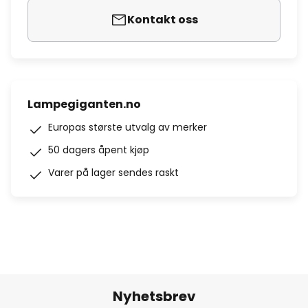
Kontakt oss
Lampegiganten.no
Europas største utvalg av merker
50 dagers åpent kjøp
Varer på lager sendes raskt
Nyhetsbrev