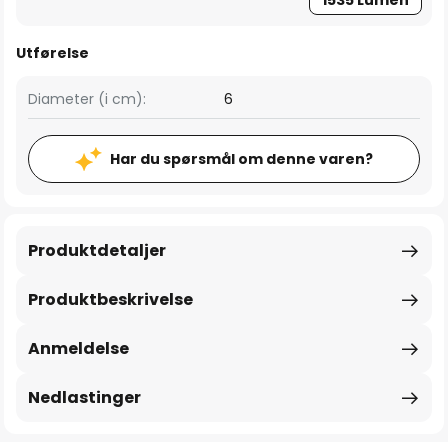
1535 Lumen
Utførelse
Diameter (i cm):
6
Har du spørsmål om denne varen?
Produktdetaljer
Produktbeskrivelse
Anmeldelse
Nedlastinger