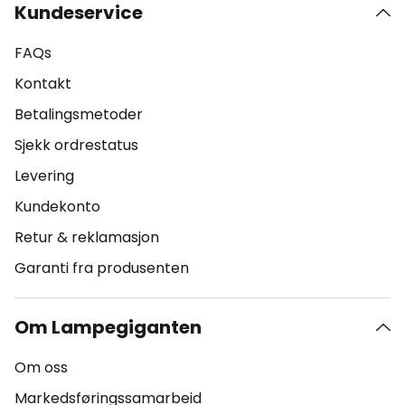
Kundeservice
FAQs
Kontakt
Betalingsmetoder
Sjekk ordrestatus
Levering
Kundekonto
Retur & reklamasjon
Garanti fra produsenten
Om Lampegiganten
Om oss
Markedsføringssamarbeid