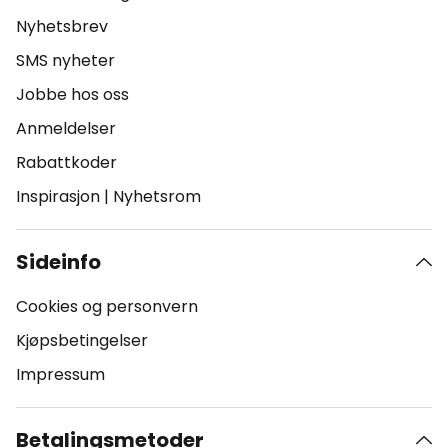
Nyhetsbrev
SMS nyheter
Jobbe hos oss
Anmeldelser
Rabattkoder
Inspirasjon
|
Nyhetsrom
Sideinfo
Cookies og personvern
Kjøpsbetingelser
Impressum
Betalingsmetoder