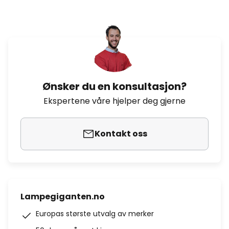
Ønsker du en konsultasjon?
Ekspertene våre hjelper deg gjerne
Kontakt oss
Lampegiganten.no
Europas største utvalg av merker