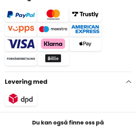
Levering med
Du kan også finne oss på