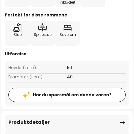
inkludert
Perfekt for disse rommene
Stue
Spisestue
Soverom
Utførelse
Høyde (i cm):
50
Diameter (i cm):
40
Har du spørsmål om denne varen?
Produktdetaljer