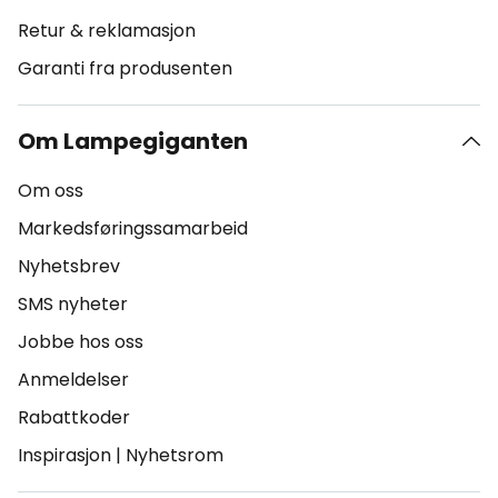
Retur & reklamasjon
Garanti fra produsenten
Om Lampegiganten
Om oss
Markedsføringssamarbeid
Nyhetsbrev
SMS nyheter
Jobbe hos oss
Anmeldelser
Rabattkoder
Inspirasjon
|
Nyhetsrom