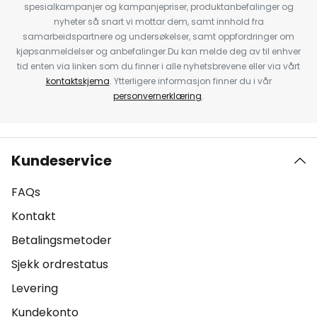
spesialkampanjer og kampanjepriser, produktanbefalinger og
nyheter så snart vi mottar dem, samt innhold fra
samarbeidspartnere og undersøkelser, samt oppfordringer om
kjøpsanmeldelser og anbefalinger.Du kan melde deg av til enhver
tid enten via linken som du finner i alle nyhetsbrevene eller via vårt
kontaktskjema
. Ytterligere informasjon finner du i vår
personvernerklæring
.
Kundeservice
FAQs
Kontakt
Betalingsmetoder
Sjekk ordrestatus
Levering
Kundekonto