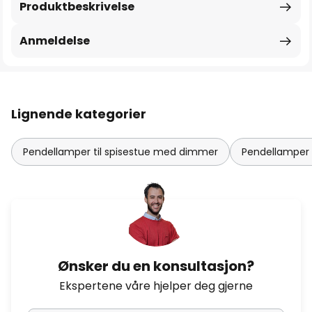
Produktbeskrivelse
Anmeldelse
Lignende kategorier
Pendellamper til spisestue med dimmer
Pendellamper s
Ønsker du en konsultasjon?
Ekspertene våre hjelper deg gjerne