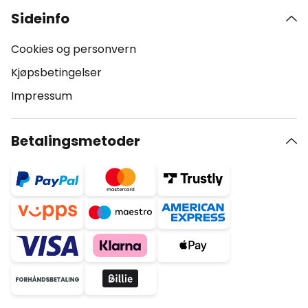
Sideinfo
Cookies og personvern
Kjøpsbetingelser
Impressum
Betalingsmetoder