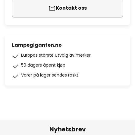
Kontakt oss
Lampegiganten.no
Europas største utvalg av merker
50 dagers åpent kjøp
Varer på lager sendes raskt
Nyhetsbrev