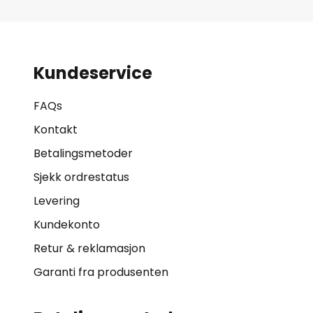
Kundeservice
FAQs
Kontakt
Betalingsmetoder
Sjekk ordrestatus
Levering
Kundekonto
Retur & reklamasjon
Garanti fra produsenten