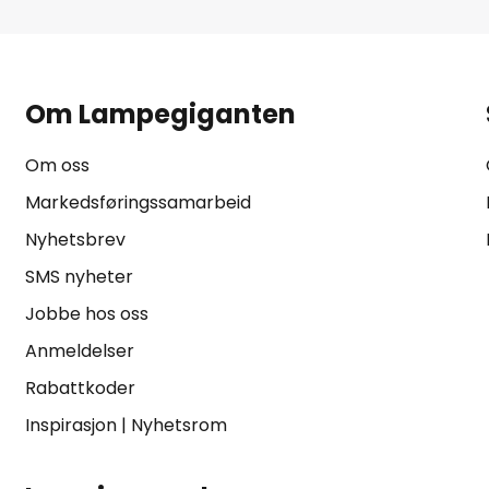
Om Lampegiganten
Om oss
Markedsføringssamarbeid
Nyhetsbrev
SMS nyheter
Jobbe hos oss
Anmeldelser
Rabattkoder
Inspirasjon
|
Nyhetsrom