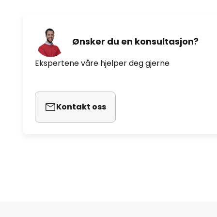
Ønsker du en konsultasjon?
Ekspertene våre hjelper deg gjerne
Kontakt oss