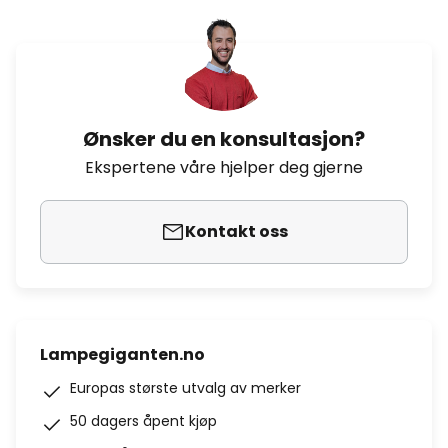
Ønsker du en konsultasjon?
Ekspertene våre hjelper deg gjerne
Kontakt oss
Lampegiganten.no
Europas største utvalg av merker
50 dagers åpent kjøp