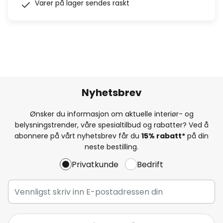
Varer på lager sendes raskt
Nyhetsbrev
Ønsker du informasjon om aktuelle interiør- og
belysningstrender, våre spesialtilbud og rabatter? Ved å
abonnere på vårt nyhetsbrev får du
15% rabatt*
på din
neste bestilling.
Privatkunde
Bedrift