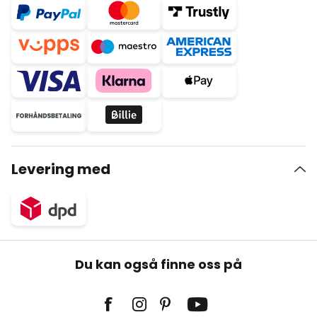
Levering med
Du kan også finne oss på