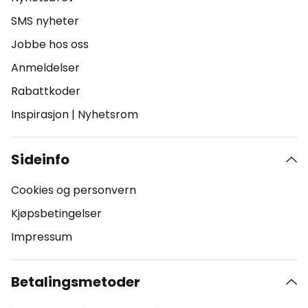
SMS nyheter
Jobbe hos oss
Anmeldelser
Rabattkoder
Inspirasjon
|
Nyhetsrom
Sideinfo
Cookies og personvern
Kjøpsbetingelser
Impressum
Betalingsmetoder