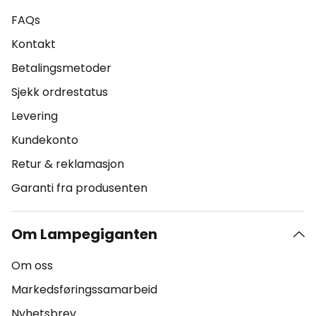
FAQs
Kontakt
Betalingsmetoder
Sjekk ordrestatus
Levering
Kundekonto
Retur & reklamasjon
Garanti fra produsenten
Om Lampegiganten
Om oss
Markedsføringssamarbeid
Nyhetsbrev