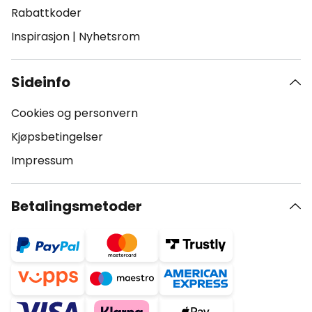
Rabattkoder
Inspirasjon
|
Nyhetsrom
Sideinfo
Cookies og personvern
Kjøpsbetingelser
Impressum
Betalingsmetoder