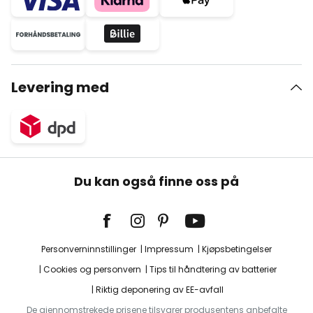
Levering med
Du kan også finne oss på
Personverninnstillinger
Impressum
Kjøpsbetingelser
Cookies og personvern
Tips til håndtering av batterier
Riktig deponering av EE-avfall
De gjennomstrekede prisene tilsvarer produsentens anbefalte