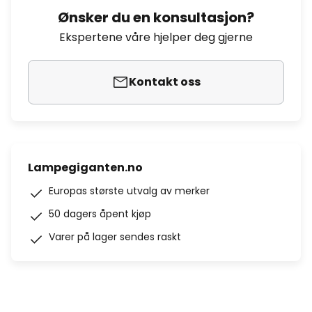
Ønsker du en konsultasjon?
Ekspertene våre hjelper deg gjerne
Kontakt oss
Lampegiganten.no
Europas største utvalg av merker
50 dagers åpent kjøp
Varer på lager sendes raskt