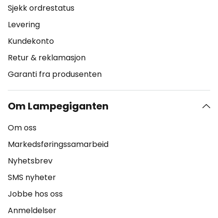
Sjekk ordrestatus
Levering
Kundekonto
Retur & reklamasjon
Garanti fra produsenten
Om Lampegiganten
Om oss
Markedsføringssamarbeid
Nyhetsbrev
SMS nyheter
Jobbe hos oss
Anmeldelser