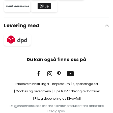
Levering med
Du kan også finne oss på
Personverninnstillinger
Impressum
Kjøpsbetingelser
Cookies og personvern
Tips til håndtering av batterier
Riktig deponering av EE-avfall
De gjennomstrekede prisene tilsvarer produsentens anbefalte
utsalgspris.