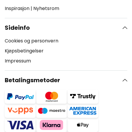
Inspirasjon
|
Nyhetsrom
Sideinfo
Cookies og personvern
Kjøpsbetingelser
Impressum
Betalingsmetoder