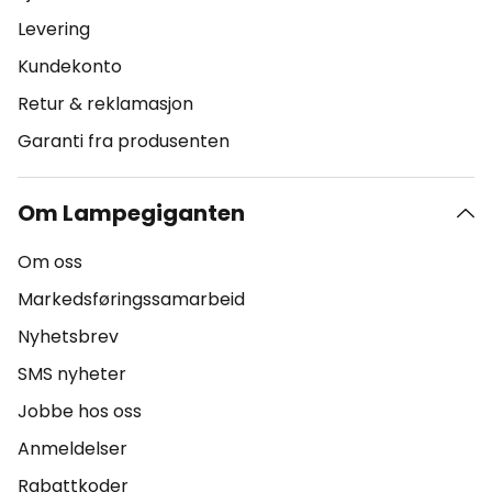
Levering
Kundekonto
Retur & reklamasjon
Garanti fra produsenten
Om Lampegiganten
Om oss
Markedsføringssamarbeid
Nyhetsbrev
SMS nyheter
Jobbe hos oss
Anmeldelser
Rabattkoder