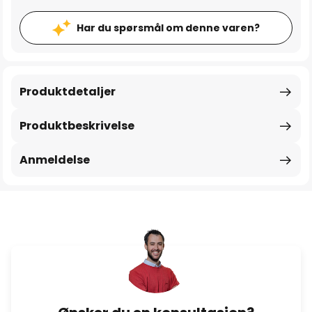
Har du spørsmål om denne varen?
Produktdetaljer
Produktbeskrivelse
Anmeldelse