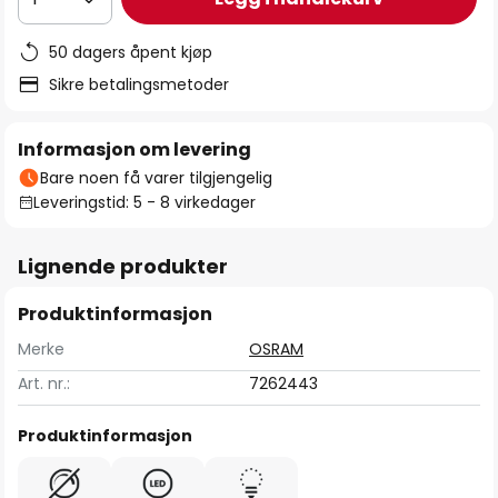
50 dagers åpent kjøp
Sikre betalingsmetoder
Informasjon om levering
Bare noen få varer tilgjengelig
Leveringstid: 5 - 8 virkedager
Lignende produkter
Produktinformasjon
Merke
OSRAM
Art. nr.:
7262443
Produktinformasjon