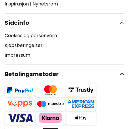
Inspirasjon
|
Nyhetsrom
Sideinfo
Cookies og personvern
Kjøpsbetingelser
Impressum
Betalingsmetoder