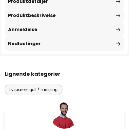
Produktdetaljer
Produktbeskrivelse
Anmeldelse
Nedlastinger
Lignende kategorier
Lyspærer gull / messing