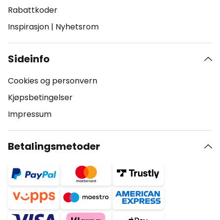
Rabattkoder
Inspirasjon
|
Nyhetsrom
Sideinfo
Cookies og personvern
Kjøpsbetingelser
Impressum
Betalingsmetoder