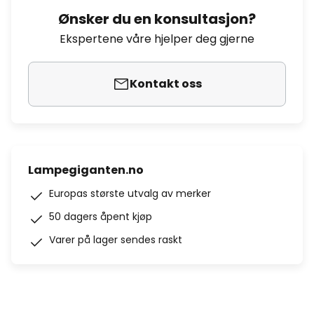
Ønsker du en konsultasjon?
Ekspertene våre hjelper deg gjerne
Kontakt oss
Lampegiganten.no
Europas største utvalg av merker
50 dagers åpent kjøp
Varer på lager sendes raskt