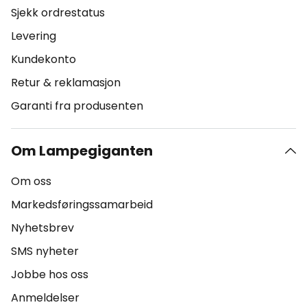
Sjekk ordrestatus
Levering
Kundekonto
Retur & reklamasjon
Garanti fra produsenten
Om Lampegiganten
Om oss
Markedsføringssamarbeid
Nyhetsbrev
SMS nyheter
Jobbe hos oss
Anmeldelser