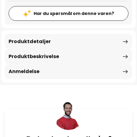
Har du spørsmål om denne varen?
Produktdetaljer
Produktbeskrivelse
Anmeldelse