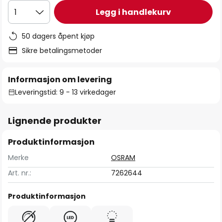
Legg i handlekurv
1
50 dagers åpent kjøp
Sikre betalingsmetoder
Informasjon om levering
Leveringstid: 9 - 13 virkedager
Lignende produkter
Produktinformasjon
Merke
OSRAM
Art. nr.:
7262644
Produktinformasjon