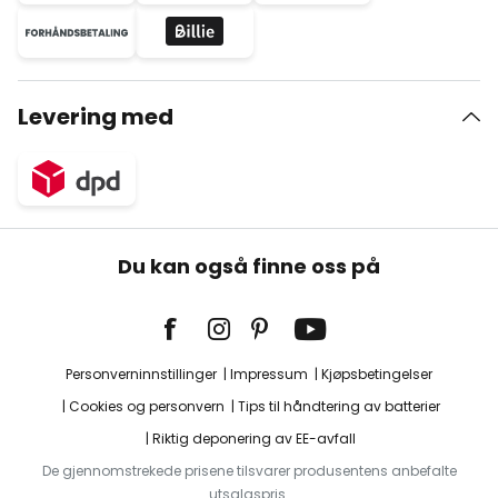
Levering med
Du kan også finne oss på
Personverninnstillinger
Impressum
Kjøpsbetingelser
Cookies og personvern
Tips til håndtering av batterier
Riktig deponering av EE-avfall
De gjennomstrekede prisene tilsvarer produsentens anbefalte
utsalgspris.