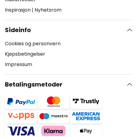
Inspirasjon
|
Nyhetsrom
Sideinfo
Cookies og personvern
Kjøpsbetingelser
Impressum
Betalingsmetoder