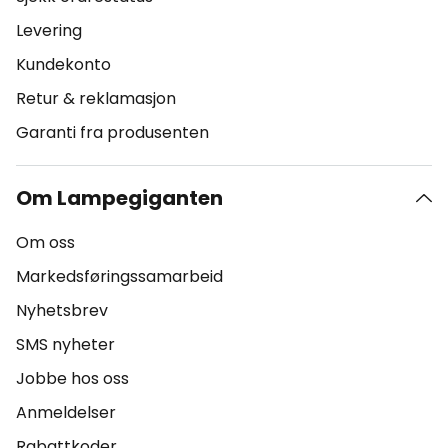
Levering
Kundekonto
Retur & reklamasjon
Garanti fra produsenten
Om Lampegiganten
Om oss
Markedsføringssamarbeid
Nyhetsbrev
SMS nyheter
Jobbe hos oss
Anmeldelser
Rabattkoder