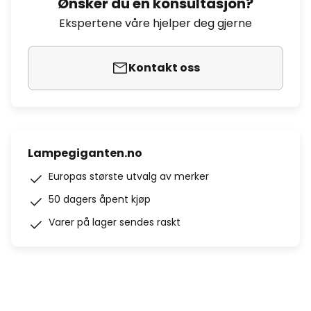
Ønsker du en konsultasjon?
Ekspertene våre hjelper deg gjerne
Kontakt oss
Lampegiganten.no
Europas største utvalg av merker
50 dagers åpent kjøp
Varer på lager sendes raskt